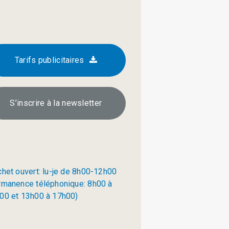
Tarifs publicitaires
S’inscrire à la newsletter
chet ouvert: lu-je de 8h00-12h00
rmanence téléphonique: 8h00 à
00 et 13h00 à 17h00)