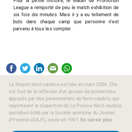
Pour la petite histoire, le leader de Promotion
League a remporté de peu le match exhibition de
six fois dix minutes. Mais il y a eu tellement de
buts dans chaque camp que personne n’est
parvenu à tous les compter.
La Région Nord vaudois est née en mars 2006. Elle
est fruit de la réflexion d’un groupe de journalistes,
appuyés par des personnalités du Nord vaudois, qui
regrettaient la disparition de La Presse Nord vaudois,
quotidien édité par la Société anonyme du Journal
d’Yverdon (SAJY), créée en 1901.
En savoir plus