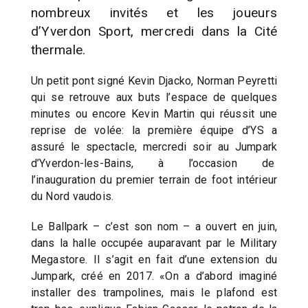
nombreux invités et les joueurs
d’Yverdon Sport, mercredi dans la Cité
thermale.
Un petit pont signé Kevin Djacko, Norman Peyretti
qui se retrouve aux buts l’espace de quelques
minutes ou encore Kevin Martin qui réussit une
reprise de volée: la première équipe d’YS a
assuré le spectacle, mercredi soir au Jumpark
d’Yverdon-les-Bains, à l’occasion de
l’inauguration du premier terrain de foot intérieur
du Nord vaudois.
Le Ballpark – c’est son nom – a ouvert en juin,
dans la halle occupée auparavant par le Military
Megastore. Il s’agit en fait d’une extension du
Jumpark, créé en 2017. «On a d’abord imaginé
installer des trampolines, mais le plafond est