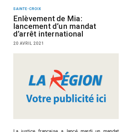
SAINTE-CROIX
ACTUALITÉ
Enlèvement de Mia:
lancement d’un mandat
d’arrêt international
20 AVRIL 2021
La justice française a lancé mardi un mandat