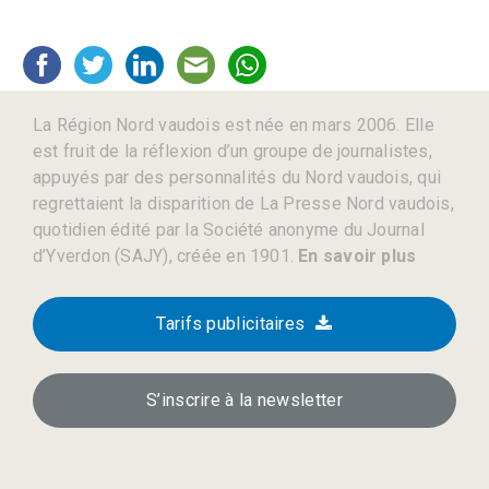
La Région Nord vaudois est née en mars 2006. Elle
est fruit de la réflexion d’un groupe de journalistes,
appuyés par des personnalités du Nord vaudois, qui
regrettaient la disparition de La Presse Nord vaudois,
quotidien édité par la Société anonyme du Journal
d’Yverdon (SAJY), créée en 1901.
En savoir plus
Tarifs publicitaires
S’inscrire à la newsletter