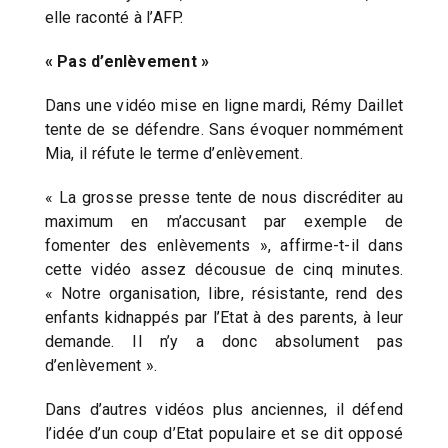
elle raconté à l’AFP.
« Pas d’enlèvement »
Dans une vidéo mise en ligne mardi, Rémy Daillet
tente de se défendre. Sans évoquer nommément
Mia, il réfute le terme d’enlèvement.
« La grosse presse tente de nous discréditer au
maximum en m’accusant par exemple de
fomenter des enlèvements », affirme-t-il dans
cette vidéo assez décousue de cinq minutes.
« Notre organisation, libre, résistante, rend des
enfants kidnappés par l’Etat à des parents, à leur
demande. Il n’y a donc absolument pas
d’enlèvement ».
Dans d’autres vidéos plus anciennes, il défend
l’idée d’un coup d’Etat populaire et se dit opposé