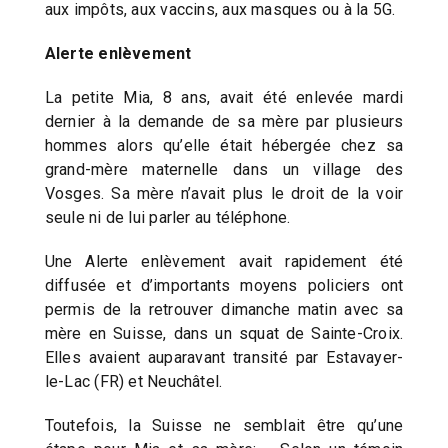
aux impôts, aux vaccins, aux masques ou à la 5G.
Alerte enlèvement
La petite Mia, 8 ans, avait été enlevée mardi
dernier à la demande de sa mère par plusieurs
hommes alors qu’elle était hébergée chez sa
grand-mère maternelle dans un village des
Vosges. Sa mère n’avait plus le droit de la voir
seule ni de lui parler au téléphone.
Une Alerte enlèvement avait rapidement été
diffusée et d’importants moyens policiers ont
permis de la retrouver dimanche matin avec sa
mère en Suisse, dans un squat de Sainte-Croix.
Elles avaient auparavant transité par Estavayer-
le-Lac (FR) et Neuchâtel.
Toutefois, la Suisse ne semblait être qu’une