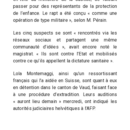
passer pour des représentants de la protection
de l’enfance. Le rapt a été conçu « comme une
opération de type militaire », selon M. Pérain.
Les cinq suspects se sont « rencontrés via les
réseaux sociaux et partagent une même
communauté d’idées », avait encore noté le
magistrat. « Ils sont contre l’Etat et mobilisés
contre ce qu’ils appellent la dictature sanitaire ».
Lola Montemaggi, ainsi qu’un ressortissant
français qui l’a aidée en Suisse, sont quant à eux
en détention dans le canton de Vaud, faisant face
à une procédure d’extradition. Leurs auditions
« auront lieu demain » mercredi, ont indiqué les
autorités judiciaires helvétiques à l’AFP.