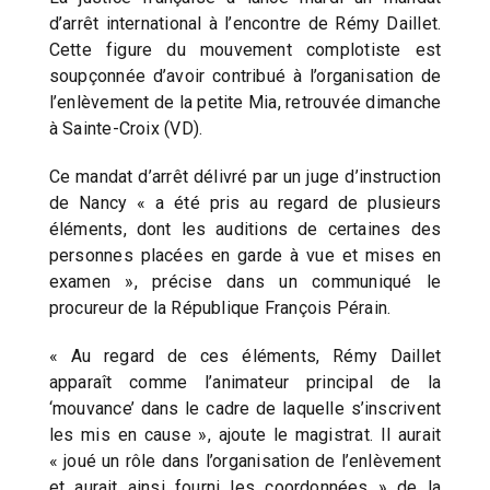
d’arrêt international à l’encontre de Rémy Daillet.
Cette figure du mouvement complotiste est
soupçonnée d’avoir contribué à l’organisation de
l’enlèvement de la petite Mia, retrouvée dimanche
à Sainte-Croix (VD).
Ce mandat d’arrêt délivré par un juge d’instruction
de Nancy « a été pris au regard de plusieurs
éléments, dont les auditions de certaines des
personnes placées en garde à vue et mises en
examen », précise dans un communiqué le
procureur de la République François Pérain.
« Au regard de ces éléments, Rémy Daillet
apparaît comme l’animateur principal de la
‘mouvance’ dans le cadre de laquelle s’inscrivent
les mis en cause », ajoute le magistrat. Il aurait
« joué un rôle dans l’organisation de l’enlèvement
et aurait ainsi fourni les coordonnées » de la