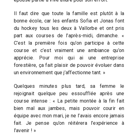
Il faut dire que toute la famille est plutôt à la
bonne école, car les enfants Sofia et Jonas font
du hockey tous les deux à Vallorbe et ont pris
part aux courses de l’après-midi, dimanche. «
C’est la première fois qu’on participe à cette
course et c’est vraiment une ambiance qu’on
apprécie. Pour moi qui ai une entreprise
forestière, ça fait plaisir de pouvoir évoluer dans
un environnement que j’affectionne tant. »
Quelques minutes plus tard, sa femme le
rejoignait quelque peu essoufflée après une
course intense : « La petite montée à la fin fait
bien mal aux jambes, mais pouvoir courir en
équipe avec mon mari, je ne l’avais encore jamais
fait. Je pense qu’on réitérera l’expérience à
l’avenir ! »