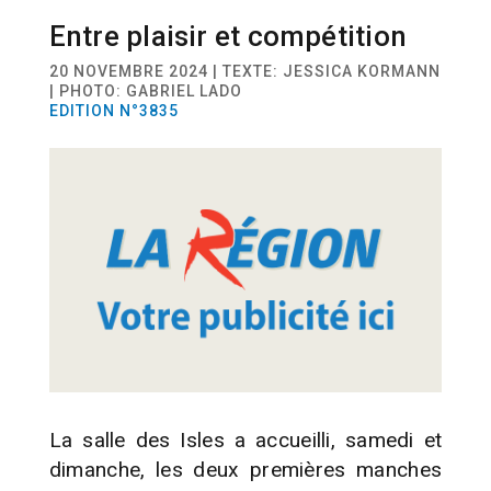
Entre plaisir et compétition
SPORT
TWIRLING
20 NOVEMBRE 2024 | TEXTE: JESSICA KORMANN
| PHOTO: GABRIEL LADO
EDITION N°3835
La salle des Isles a accueilli, samedi et
dimanche, les deux premières manches