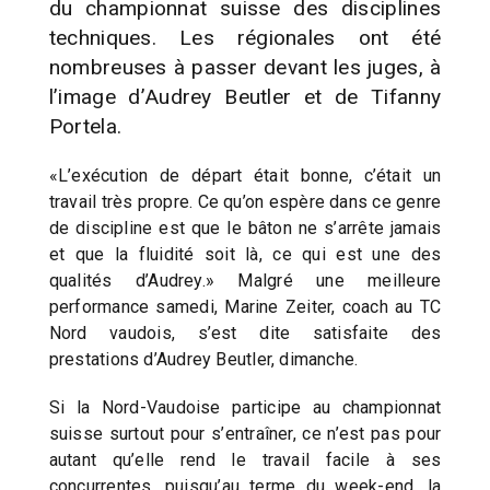
du championnat suisse des disciplines
techniques. Les régionales ont été
nombreuses à passer devant les juges, à
l’image d’Audrey Beutler et de Tifanny
Portela.
«L’exécution de départ était bonne, c’était un
travail très propre. Ce qu’on espère dans ce genre
de discipline est que le bâton ne s’arrête jamais
et que la fluidité soit là, ce qui est une des
qualités d’Audrey.» Malgré une meilleure
performance samedi, Marine Zeiter, coach au TC
Nord vaudois, s’est dite satisfaite des
prestations d’Audrey Beutler, dimanche.
Si la Nord-Vaudoise participe au championnat
suisse surtout pour s’entraîner, ce n’est pas pour
autant qu’elle rend le travail facile à ses
concurrentes, puisqu’au terme du week-end, la