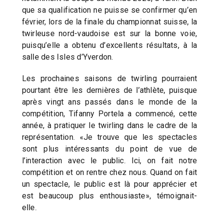
que sa qualification ne puisse se confirmer qu’en
février, lors de la finale du championnat suisse, la
twirleuse nord-vaudoise est sur la bonne voie,
puisqu’elle a obtenu d’excellents résultats, à la
salle des Isles d’Yverdon.
Les prochaines saisons de twirling pourraient
pourtant être les dernières de l’athlète, puisque
après vingt ans passés dans le monde de la
compétition, Tifanny Portela a commencé, cette
année, à pratiquer le twirling dans le cadre de la
représentation. «Je trouve que les spectacles
sont plus intéressants du point de vue de
l’interaction avec le public. Ici, on fait notre
compétition et on rentre chez nous. Quand on fait
un spectacle, le public est là pour apprécier et
est beaucoup plus enthousiaste», témoignait-
elle.