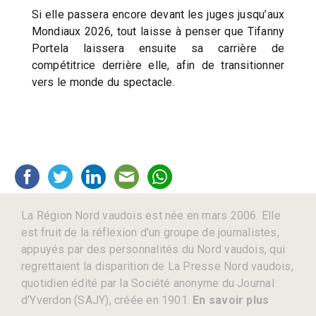
Si elle passera encore devant les juges jusqu’aux
Mondiaux 2026, tout laisse à penser que Tifanny
Portela laissera ensuite sa carrière de
compétitrice derrière elle, afin de transitionner
vers le monde du spectacle.
La Région Nord vaudois est née en mars 2006. Elle
est fruit de la réflexion d’un groupe de journalistes,
appuyés par des personnalités du Nord vaudois, qui
regrettaient la disparition de La Presse Nord vaudois,
quotidien édité par la Société anonyme du Journal
d’Yverdon (SAJY), créée en 1901.
En savoir plus