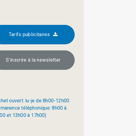
Tarifs publicitaires
S’inscrire à la newsletter
chet ouvert: lu-je de 8h00-12h00
rmanence téléphonique: 8h00 à
00 et 13h00 à 17h00)