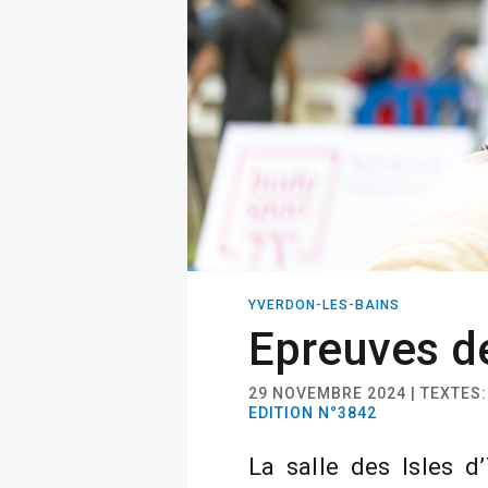
YVERDON-LES-BAINS
Epreuves d
29 NOVEMBRE 2024 | TEXTES
EDITION N°3842
La salle des Isles d’