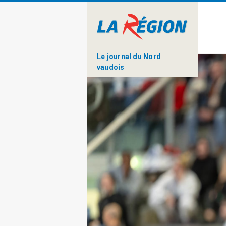
Le journal du Nord
vaudois