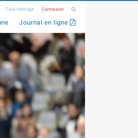
Tout-ménage
Connexion
une
Journal en ligne