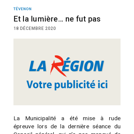
TÉVENON
ACTUALITÉ
Et la lumière… ne fut pas
18 DÉCEMBRE 2020
La Municipalité a été mise à rude
épreuve lors de la dernière séance du