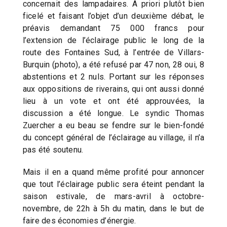
concernait des lampadaires. A priori plutôt bien
ficelé et faisant l’objet d’un deuxième débat, le
préavis demandant 75 000 francs pour
l’extension de l’éclairage public le long de la
route des Fontaines Sud, à l’entrée de Villars-
Burquin (photo), a été refusé par 47 non, 28 oui, 8
abstentions et 2 nuls. Portant sur les réponses
aux oppositions de riverains, qui ont aussi donné
lieu à un vote et ont été approuvées, la
discussion a été longue. Le syndic Thomas
Zuercher a eu beau se fendre sur le bien-fondé
du concept général de l’éclairage au village, il n’a
pas été soutenu.
Mais il en a quand même profité pour annoncer
que tout l’éclairage public sera éteint pendant la
saison estivale, de mars-avril à octobre-
novembre, de 22h à 5h du matin, dans le but de
faire des économies d’énergie.