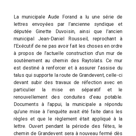
La municipale Aude Forand a lu une série de
lettres envoyées par l’ancienne syndique et
députée Ginette Duvoisin, ainsi que l’ancien
municipal Jean-Daniel Rousseil, reprochant à
l’Exécutif de ne pas avoir fait les choses en ordre
à propos de l’actuelle construction d’un mur de
soutènement au chemin des Raytolats. Ce mur
est destiné à renforcer et à assurer l’assise du
talus qui supporte la route de Grandevent, celle-ci
devant subir des travaux de réfection avec en
particulier la mise en séparatif et le
renouvellement des conduites d’eau potable.
Documents à l’appui, la municipale a répondu
qu’une mise à l’enquête avait été faite dans les
règles et que le règlement était appliqué à la
lettre. Ouvert pendant la période des fêtes, le
chemin de Grandevent sera à nouveau fermé dès