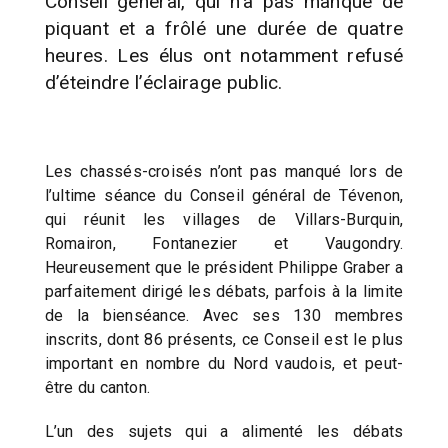
Conseil général, qui n’a pas manqué de
piquant et a frôlé une durée de quatre
heures. Les élus ont notamment refusé
d’éteindre l’éclairage public.
Les chassés-croisés n’ont pas manqué lors de
l’ultime séance du Conseil général de Tévenon,
qui réunit les villages de Villars-Burquin,
Romairon, Fontanezier et Vaugondry.
Heureusement que le président Philippe Graber a
parfaitement dirigé les débats, parfois à la limite
de la bienséance. Avec ses 130 membres
inscrits, dont 86 présents, ce Conseil est le plus
important en nombre du Nord vaudois, et peut-
être du canton.
L’un des sujets qui a alimenté les débats