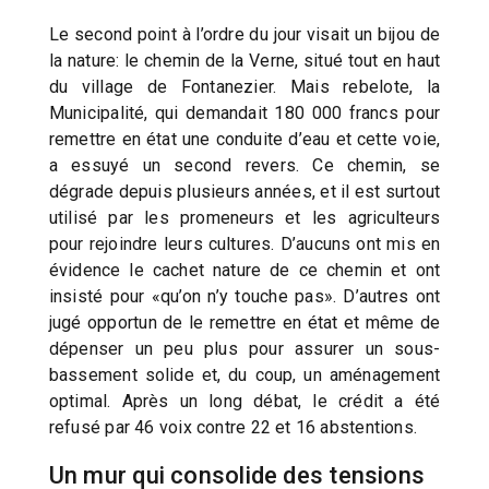
Le second point à l’ordre du jour visait un bijou de
la nature: le chemin de la Verne, situé tout en haut
du village de Fontanezier. Mais rebelote, la
Municipalité, qui demandait 180 000 francs pour
remettre en état une conduite d’eau et cette voie,
a essuyé un second revers. Ce chemin, se
dégrade depuis plusieurs années, et il est surtout
utilisé par les promeneurs et les agriculteurs
pour rejoindre leurs cultures. D’aucuns ont mis en
évidence le cachet nature de ce chemin et ont
insisté pour «qu’on n’y touche pas». D’autres ont
jugé opportun de le remettre en état et même de
dépenser un peu plus pour assurer un sous-
bassement solide et, du coup, un aménagement
optimal. Après un long débat, le crédit a été
refusé par 46 voix contre 22 et 16 abstentions.
Un mur qui consolide des tensions