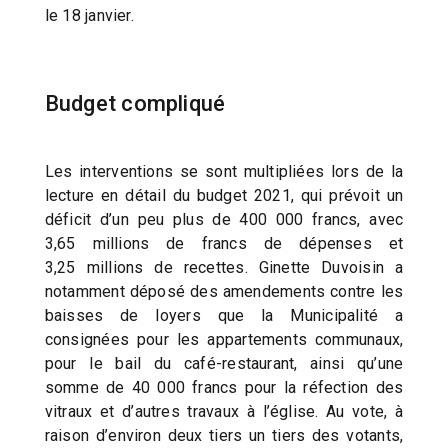
le 18 janvier.
Budget compliqué
Les interventions se sont multipliées lors de la
lecture en détail du budget 2021, qui prévoit un
déficit d’un peu plus de 400 000 francs, avec
3,65 millions de francs de dépenses et
3,25 millions de recettes. Ginette Duvoisin a
notamment déposé des amendements contre les
baisses de loyers que la Municipalité a
consignées pour les appartements communaux,
pour le bail du café-restaurant, ainsi qu’une
somme de 40 000 francs pour la réfection des
vitraux et d’autres travaux à l’église. Au vote, à
raison d’environ deux tiers un tiers des votants,