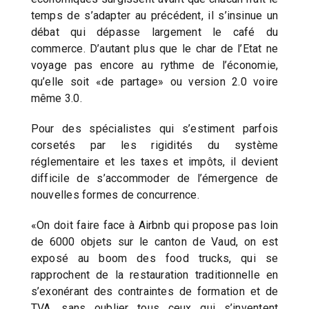
temps de s’adapter au précédent, il s’insinue un
débat qui dépasse largement le café du
commerce. D’autant plus que le char de l’Etat ne
voyage pas encore au rythme de l’économie,
qu’elle soit «de partage» ou version 2.0 voire
même 3.0.
Pour des spécialistes qui s’estiment parfois
corsetés par les rigidités du système
réglementaire et les taxes et impôts, il devient
difficile de s’accommoder de l’émergence de
nouvelles formes de concurrence.
«On doit faire face à Airbnb qui propose pas loin
de 6000 objets sur le canton de Vaud, on est
exposé au boom des food trucks, qui se
rapprochent de la restauration traditionnelle en
s’exonérant des contraintes de formation et de
TVA, sans oublier tous ceux qui s’inventent