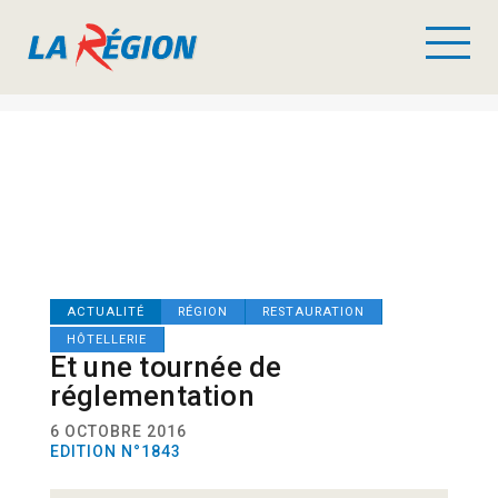
ACTUALITÉ
RÉGION
RESTAURATION
HÔTELLERIE
Et une tournée de
réglementation
6 OCTOBRE 2016
EDITION N°1843