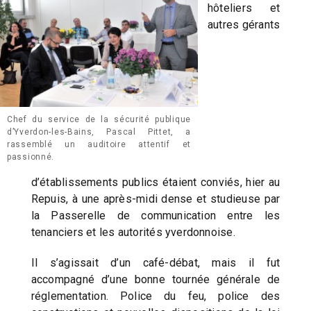
hôteliers et
autres gérants
Chef du service de la sécurité publique
d’Yverdon-les-Bains, Pascal Pittet, a
rassemblé un auditoire attentif et
passionné.
d’établissements publics étaient conviés, hier au
Repuis, à une après-midi dense et studieuse par
la Passerelle de communication entre les
tenanciers et les autorités yverdonnoise.
Il s’agissait d’un café-débat, mais il fut
accompagné d’une bonne tournée générale de
réglementation. Police du feu, police des