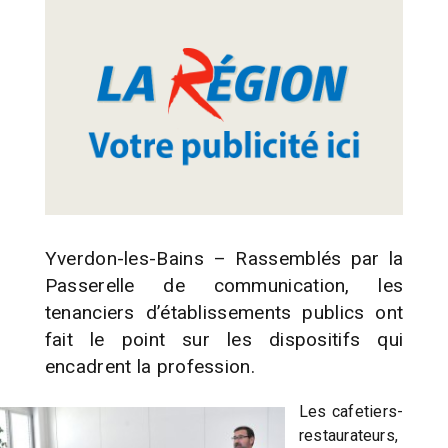
Yverdon-les-Bains – Rassemblés par la
Passerelle de communication, les
tenanciers d’établissements publics ont
fait le point sur les dispositifs qui
encadrent la profession.
Les cafetiers-
restaurateurs,