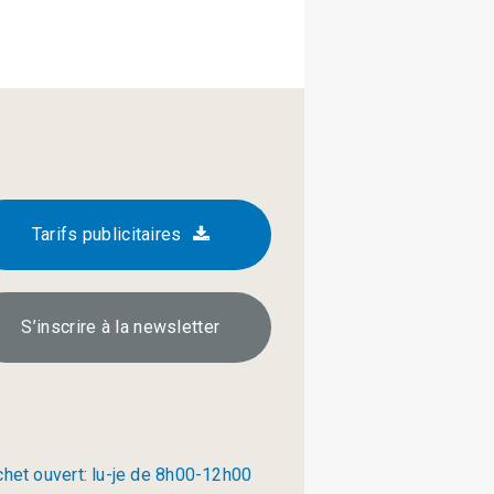
Tarifs publicitaires
S’inscrire à la newsletter
chet ouvert: lu-je de 8h00-12h00