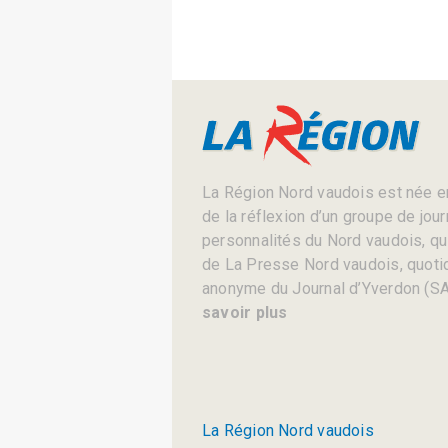
La Région Nord vaudois est née en
de la réflexion d’un groupe de jou
personnalités du Nord vaudois, qui 
de La Presse Nord vaudois, quotid
anonyme du Journal d’Yverdon (SA
savoir plus
La Région Nord vaudois