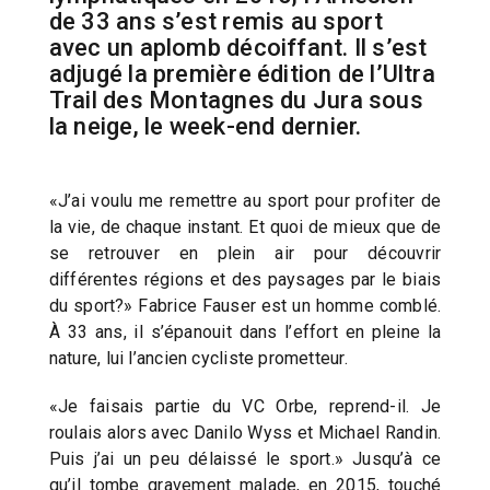
de 33 ans s’est remis au sport
avec un aplomb décoiffant. Il s’est
adjugé la première édition de l’Ultra
Trail des Montagnes du Jura sous
la neige, le week-end dernier.
«J’ai voulu me remettre au sport pour profiter de
la vie, de chaque instant. Et quoi de mieux que de
se retrouver en plein air pour découvrir
différentes régions et des paysages par le biais
du sport?» Fabrice Fauser est un homme comblé.
À 33 ans, il s’épanouit dans l’effort en pleine la
nature, lui l’ancien cycliste prometteur.
«Je faisais partie du VC Orbe, reprend-il. Je
roulais alors avec Danilo Wyss et Michael Randin.
Puis j’ai un peu délaissé le sport.» Jusqu’à ce
qu’il tombe gravement malade, en 2015, touché