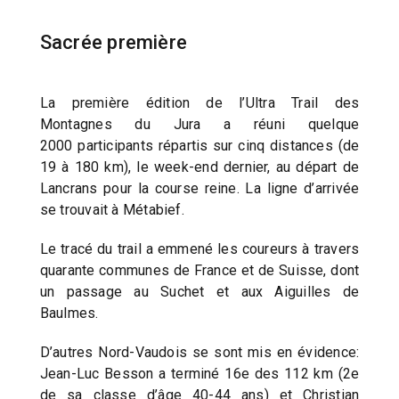
Sacrée première
La première édition de l’Ultra Trail des
Montagnes du Jura a réuni quelque
2000 participants répartis sur cinq distances (de
19 à 180 km), le week-end dernier, au départ de
Lancrans pour la course reine. La ligne d’arrivée
se trouvait à Métabief.
Le tracé du trail a emmené les coureurs à travers
quarante communes de France et de Suisse, dont
un passage au Suchet et aux Aiguilles de
Baulmes.
D’autres Nord-Vaudois se sont mis en évidence:
Jean-Luc Besson a terminé 16e des 112 km (2e
de sa classe d’âge 40-44 ans) et Christian