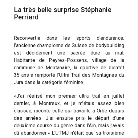
La très belle surprise Stéphanie
Perriard
Reconvertie dans les sports d’endurance,
l’ancienne championne de Suisse de bodybuilding
est décidément une sacrée dure au mal.
Habitante de Peyres-Possens, village de la
commune de Montanaire, la sportive de bientôt
35 ans a remporté l’Ultra Trail des Montagnes du
Jura dans la catégorie féminine.
«J’ai réalisé mon premier ultra trail en juillet
dernier, à Montreux, et je m’étais assez bien
classée, raconte celle qui travaille à Orbe depuis
des années. J’ai ensuite pris le départ d’une
deuxième course du genre dans l’Ain, mais j’avais
dû abandonner.» L’UTMJ n’était que sa troisième