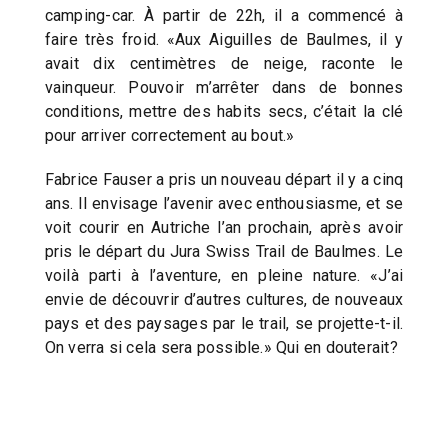
camping-car. À partir de 22h, il a commencé à
faire très froid. «Aux Aiguilles de Baulmes, il y
avait dix centimètres de neige, raconte le
vainqueur. Pouvoir m’arrêter dans de bonnes
conditions, mettre des habits secs, c’était la clé
pour arriver correctement au bout.»
Fabrice Fauser a pris un nouveau départ il y a cinq
ans. Il envisage l’avenir avec enthousiasme, et se
voit courir en Autriche l’an prochain, après avoir
pris le départ du Jura Swiss Trail de Baulmes. Le
voilà parti à l’aventure, en pleine nature. «J’ai
envie de découvrir d’autres cultures, de nouveaux
pays et des paysages par le trail, se projette-t-il.
On verra si cela sera possible.» Qui en douterait?