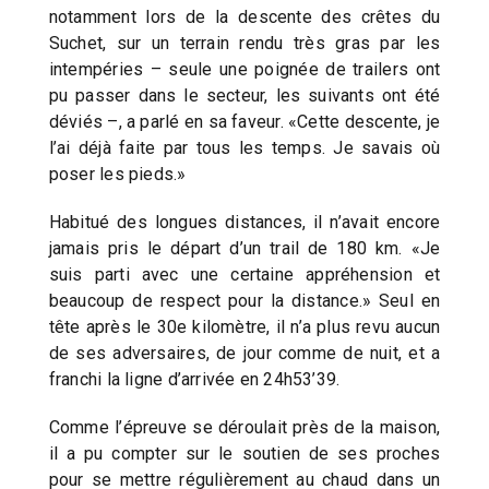
notamment lors de la descente des crêtes du
Suchet, sur un terrain rendu très gras par les
intempéries – seule une poignée de trailers ont
pu passer dans le secteur, les suivants ont été
déviés –, a parlé en sa faveur. «Cette descente, je
l’ai déjà faite par tous les temps. Je savais où
poser les pieds.»
Habitué des longues distances, il n’avait encore
jamais pris le départ d’un trail de 180 km. «Je
suis parti avec une certaine appréhension et
beaucoup de respect pour la distance.» Seul en
tête après le 30e kilomètre, il n’a plus revu aucun
de ses adversaires, de jour comme de nuit, et a
franchi la ligne d’arrivée en 24h53’39.
Comme l’épreuve se déroulait près de la maison,
il a pu compter sur le soutien de ses proches
pour se mettre régulièrement au chaud dans un