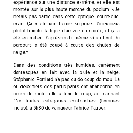
expérience sur une distance extrême, et elle est
montée sur la plus haute marche du podium. «Je
n’étais pas partie dans cette optique, sourit-elle,
ravie. Ça a été une bonne surprise. J’imaginais
plutôt franchir la ligne d’arrivée en soirée, et ça a
été en milieu d’après-midi, même si un bout du
parcours a été coupé à cause des chutes de
neige.»
Dans des conditions très humides, carrément
dantesques en fait avec la pluie et la neige,
Stéphanie Perriard n’a pas eu de coup de mou. Là
où deux tiers des participants ont abandonné en
cours de route, elle a tenu le coup, se classant
12e toutes catégories confondues (hommes
inclus), à 5h30 du vainqueur Fabrice Fauser.