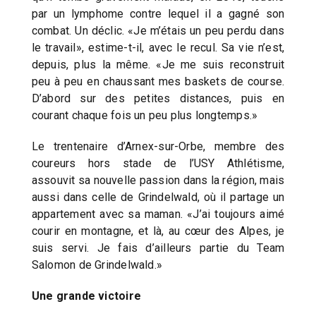
par un lymphome contre lequel il a gagné son
combat. Un déclic. «Je m’étais un peu perdu dans
le travail», estime-t-il, avec le recul. Sa vie n’est,
depuis, plus la même. «Je me suis reconstruit
peu à peu en chaussant mes baskets de course.
D’abord sur des petites distances, puis en
courant chaque fois un peu plus longtemps.»
Le trentenaire d’Arnex-sur-Orbe, membre des
coureurs hors stade de l’USY Athlétisme,
assouvit sa nouvelle passion dans la région, mais
aussi dans celle de Grindelwald, où il partage un
appartement avec sa maman. «J’ai toujours aimé
courir en montagne, et là, au cœur des Alpes, je
suis servi. Je fais d’ailleurs partie du Team
Salomon de Grindelwald.»
Une grande victoire