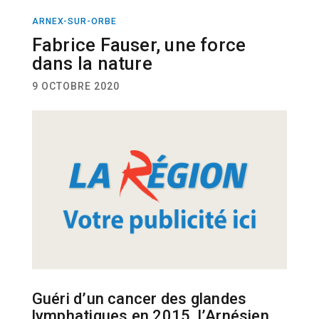
ARNEX-SUR-ORBE
SPORT
Fabrice Fauser, une force
dans la nature
9 OCTOBRE 2020
Guéri d’un cancer des glandes
lymphatiques en 2015, l’Arnésien