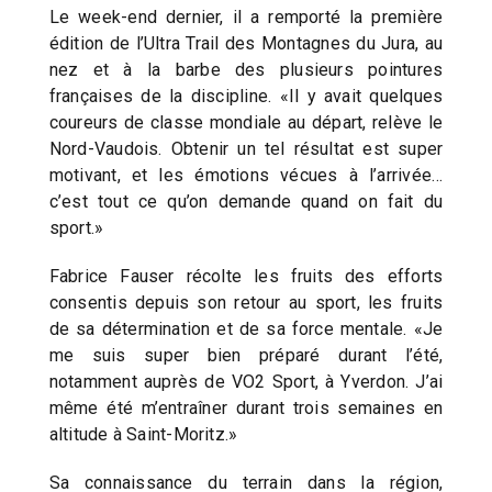
Le week-end dernier, il a remporté la première
édition de l’Ultra Trail des Montagnes du Jura, au
nez et à la barbe des plusieurs pointures
françaises de la discipline. «Il y avait quelques
coureurs de classe mondiale au départ, relève le
Nord-Vaudois. Obtenir un tel résultat est super
motivant, et les émotions vécues à l’arrivée…
c’est tout ce qu’on demande quand on fait du
sport.»
Fabrice Fauser récolte les fruits des efforts
consentis depuis son retour au sport, les fruits
de sa détermination et de sa force mentale. «Je
me suis super bien préparé durant l’été,
notamment auprès de VO2 Sport, à Yverdon. J’ai
même été m’entraîner durant trois semaines en
altitude à Saint-Moritz.»
Sa connaissance du terrain dans la région,