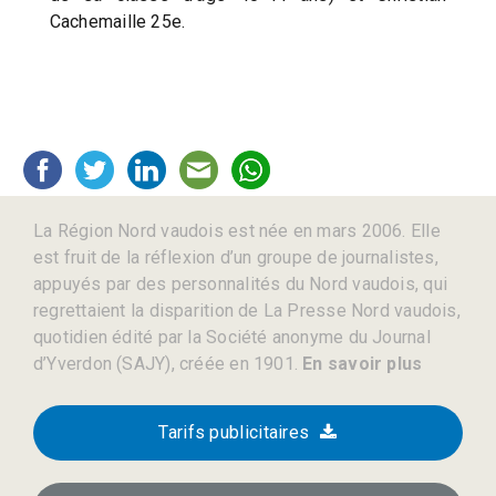
Cachemaille 25e.
La Région Nord vaudois est née en mars 2006. Elle
est fruit de la réflexion d’un groupe de journalistes,
appuyés par des personnalités du Nord vaudois, qui
regrettaient la disparition de La Presse Nord vaudois,
quotidien édité par la Société anonyme du Journal
d’Yverdon (SAJY), créée en 1901.
En savoir plus
Tarifs publicitaires