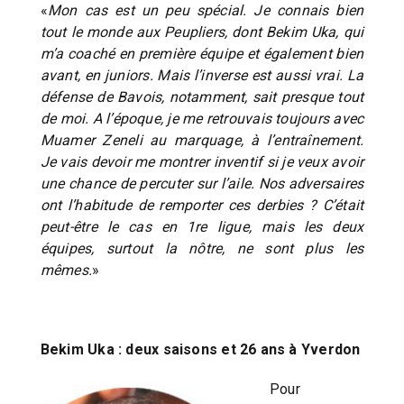
«
Mon cas est un peu spécial. Je connais bien
tout le monde aux Peupliers, dont Bekim Uka, qui
m’a coaché en première équipe et également bien
avant, en juniors. Mais l’inverse est aussi vrai. La
défense de Bavois, notamment, sait presque tout
de moi. A l’époque, je me retrouvais toujours avec
Muamer Zeneli au marquage, à l’entraînement.
Je vais devoir me montrer inventif si je veux avoir
une chance de percuter sur l’aile. Nos adversaires
ont l’habitude de remporter ces derbies ? C’était
peut-être le cas en 1re ligue, mais les deux
équipes, surtout la nôtre, ne sont plus les
mêmes.
»
Bekim Uka : deux saisons et 26 ans à Yverdon
Pour