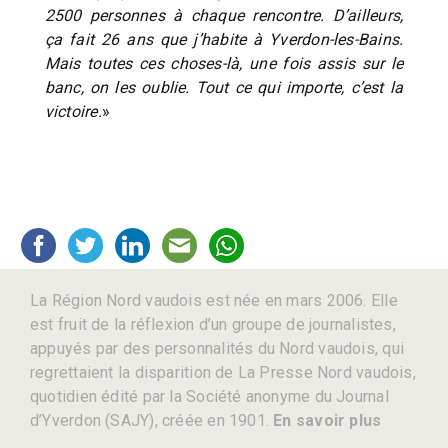
2500 personnes à chaque rencontre. D’ailleurs,
ça fait 26 ans que j’habite à Yverdon-les-Bains.
Mais toutes ces choses-là, une fois assis sur le
banc, on les oublie. Tout ce qui importe, c’est la
victoire.
»
La Région Nord vaudois est née en mars 2006. Elle
est fruit de la réflexion d’un groupe de journalistes,
appuyés par des personnalités du Nord vaudois, qui
regrettaient la disparition de La Presse Nord vaudois,
quotidien édité par la Société anonyme du Journal
d’Yverdon (SAJY), créée en 1901.
En savoir plus