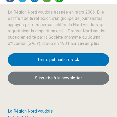
La Région Nord vaudois est née en mars 2006. Elle
est fruit de la réflexion d’un groupe de journalistes,
appuyés par des personnalités du Nord vaudois, qui
regrettaient la disparition de La Presse Nord vaudois,
quotidien édité par la Société anonyme du Journal
d’Yverdon (SAJY), créée en 1901.
En savoir plus
Tarifs publicitaires
S’inscrire à la newsletter
La Région Nord vaudois