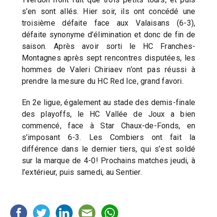
s’en sont allés. Hier soir, ils ont concédé une
troisième défaite face aux Valaisans (6-3),
défaite synonyme d’élimination et donc de fin de
saison. Après avoir sorti le HC Franches-
Montagnes après sept rencontres disputées, les
hommes de Valeri Chiriaev n’ont pas réussi à
prendre la mesure du HC Red Ice, grand favori.
En 2e ligue, également au stade des demis-finale
des playoffs, le HC Vallée de Joux a bien
commencé, face à Star Chaux-de-Fonds, en
s’imposant 6-3. Les Combiers ont fait la
différence dans le dernier tiers, qui s’est soldé
sur la marque de 4-0! Prochains matches jeudi, à
l’extérieur, puis samedi, au Sentier.