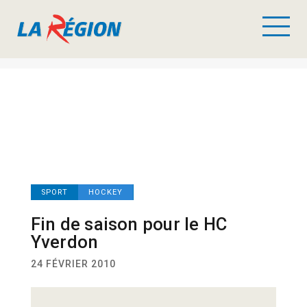
SPORT
HOCKEY
Fin de saison pour le HC
Yverdon
24 FÉVRIER 2010