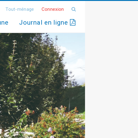
Tout-ménage
Connexion
une
Journal en ligne