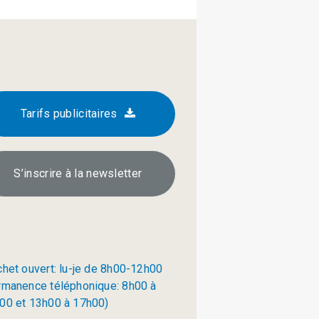
Tarifs publicitaires
S’inscrire à la newsletter
chet ouvert: lu-je de 8h00-12h00
rmanence téléphonique: 8h00 à
00 et 13h00 à 17h00)