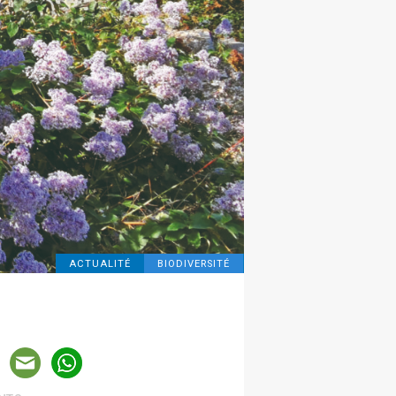
ACTUALITÉ
BIODIVERSITÉ