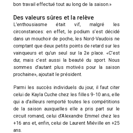
bon travail effectué tout au long de la saison.»
Des valeurs sûres et la relève
L’enthousiasme était vif, malgré les
circonstances: en effet, le podium s’est décidé
dans un mouchoir de poche, les Nord-Vaudois ne
comptant que deux petits points de retard sur les
vainqueurs et qu’un seul sur la 2e place. «C’est
dur, mais c’est aussi la beauté du sport. Nous
sommes d’autant plus motivés pour la saison
prochaine», ajoutait le président.
Parmi les succès individuels du jour, il faut citer
celui de Kayla Cuche chez les filles 9-10 ans, elle
qui a d’ailleurs remporté toutes les compétitions
de la saison auxquelles elle a pris part sur le
circuit romand, celui d’Alexandre Emmel chez les
+16 ans et, enfin, celui de Laurent Miéville en +25
ans.