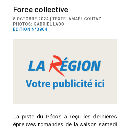
Force collective
SPORT
BMX
8 OCTOBRE 2024 | TEXTE: AMAËL COUTAZ |
PHOTOS: GABRIEL LADO
EDITION N°3804
La piste du Pécos a reçu les dernières
épreuves romandes de la saison samedi