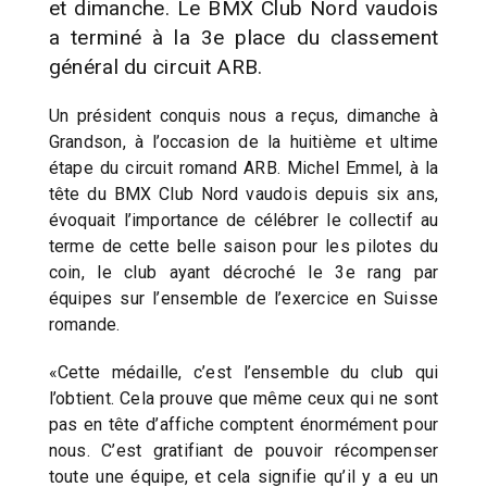
et dimanche. Le BMX Club Nord vaudois
a terminé à la 3e place du classement
général du circuit ARB.
Un président conquis nous a reçus, dimanche à
Grandson, à l’occasion de la huitième et ultime
étape du circuit romand ARB. Michel Emmel, à la
tête du BMX Club Nord vaudois depuis six ans,
évoquait l’importance de célébrer le collectif au
terme de cette belle saison pour les pilotes du
coin, le club ayant décroché le 3e rang par
équipes sur l’ensemble de l’exercice en Suisse
romande.
«Cette médaille, c’est l’ensemble du club qui
l’obtient. Cela prouve que même ceux qui ne sont
pas en tête d’affiche comptent énormément pour
nous. C’est gratifiant de pouvoir récompenser
toute une équipe, et cela signifie qu’il y a eu un