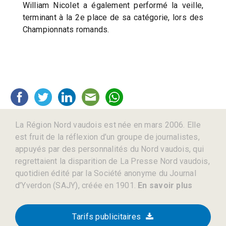
William Nicolet a également performé la veille,
terminant à la 2e place de sa catégorie, lors des
Championnats romands.
La Région Nord vaudois est née en mars 2006. Elle
est fruit de la réflexion d’un groupe de journalistes,
appuyés par des personnalités du Nord vaudois, qui
regrettaient la disparition de La Presse Nord vaudois,
quotidien édité par la Société anonyme du Journal
d’Yverdon (SAJY), créée en 1901.
En savoir plus
Tarifs publicitaires