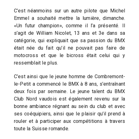
C’est néanmoins sur un autre pilote que Michel
Emmel a souhaité mettre la lumière, dimanche.
«Un futur champion», comme il l’a présenté. Il
s’agit de William Nicolet, 13 ans et 3e dans sa
catégorie, qui expliquait que sa passion du BMX
était née du fait qu’il ne pouvait pas faire de
motocross et que le bicross était celui qui y
ressemblait le plus.
C’est ainsi que le jeune homme de Combremont-
le-Petit a commencé le BMX à 8 ans, s’entraînant
deux fois par semaine. Le jeune talent du BMX
Club Nord vaudois est également revenu sur la
bonne ambiance régnant au sein du club et avec
ses coéquipiers, ainsi que le plaisir qu’il prend à
rouler et à participer aux compétitions à travers
toute la Suisse romande.