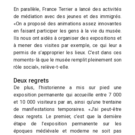
En parallèle, France Terrier a lancé des activités
de médiation avec des jeunes et des immigrés.
«On a proposé des animations assez innovantes
en faisant participer les gens à la vie du musée.
Ils nous ont aidés à organiser des expositions et
à mener des visites par exemple, ce qui leur a
permis de s’approprier les lieux. C’est dans ces
moments-là que le musée remplit pleinement son
rôle social», relève-t-elle.
Deux regrets
De plus, l’historienne a mis sur pied une
exposition permanente qui accueille entre 7 000
et 10 000 visiteurs par an, ainsi qu’une trentaine
de manifestations temporaires. «J’ai peut-être
deux regrets. Le premier, c’est que la dernière
étape de l’exposition permanente sur les
époques médiévale et moderne ne soit pas