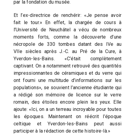
par la fondation du musée.
Et l’ex-directrice de renchérir: «Je pense avoir
fait le tour.» En effet, la chargée de cours à
l’Université de Neuchâtel a vécu de nombreux
moments forts, comme la découverte d’une
nécropole de 330 tombes datant des IVe au
VIIe siècles après J.-C. au Pré de la Cure, à
Yverdon-les-Bains. «C’était complètement
captivant. On a notamment retrouvé des quantités
impressionnantes de céramiques et du verre qui
ont fourni une multitude d’informations sur les
populations», se souvient l’ancienne étudiante qui
a rédigé son mémoire de licence sur le verre
romain, des étoiles encore plein les yeux. Elle
ajoute: «Ici, on a un terreau incroyable pour toutes
les époques. Maintenant on réécrit l’époque
celtique et Yverdon-les-Bains peut aussi
participer à la rédaction de cette histoire-là.»