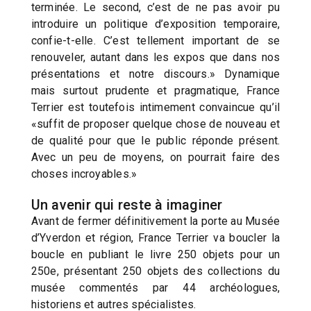
terminée. Le second, c’est de ne pas avoir pu
introduire un politique d’exposition temporaire,
confie-t-elle. C’est tellement important de se
renouveler, autant dans les expos que dans nos
présentations et notre discours.» Dynamique
mais surtout prudente et pragmatique, France
Terrier est toutefois intimement convaincue qu’il
«suffit de proposer quelque chose de nouveau et
de qualité pour que le public réponde présent.
Avec un peu de moyens, on pourrait faire des
choses incroyables.»
Un avenir qui reste à imaginer
Avant de fermer définitivement la porte au Musée
d’Yverdon et région, France Terrier va boucler la
boucle en publiant le livre 250 objets pour un
250e, présentant 250 objets des collections du
musée commentés par 44 archéologues,
historiens et autres spécialistes.