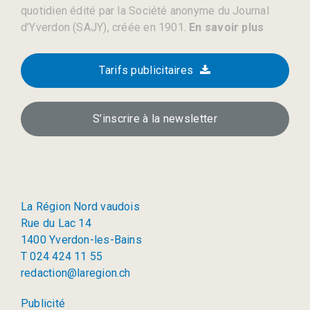
quotidien édité par la Société anonyme du Journal
d’Yverdon (SAJY), créée en 1901.
En savoir plus
Tarifs publicitaires
S’inscrire à la newsletter
La Région Nord vaudois
Rue du Lac 14
1400 Yverdon-les-Bains
T 024 424 11 55
redaction@laregion.ch
Publicité