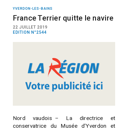
YVERDON-LES-BAINS
ACTUALITÉ
CULTURE
France Terrier quitte le navire
22 JUILLET 2019
EDITION N°2544
Nord vaudois – La directrice et
conservatrice du Musée d’Yverdon et