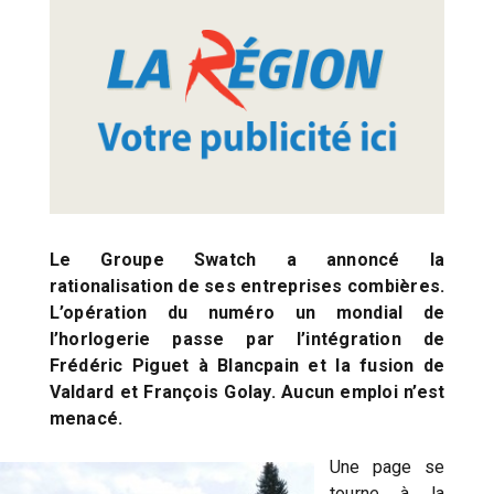
Le Groupe Swatch a annoncé la
rationalisation de ses entreprises combières.
L’opération du numéro un mondial de
l’horlogerie passe par l’intégration de
Frédéric Piguet à Blancpain et la fusion de
Valdard et François Golay. Aucun emploi n’est
menacé.
Une page se
tourne à la