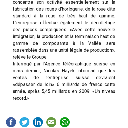
concentre son activité essentiellement sur la
fabrication des roues d’horlogerie, de la roue dite
standard à la roue de très haut de gamme.
L’entreprise effectue également le décolletage
des pièces compliquées. «Avec cette nouvelle
intégration, la production et la terminaison haut de
gamme de composants à la Vallée sera
rassemblée dans une unité légale de production»,
relève le Groupe.
Interrogé par l’Agence télégraphique suisse en
mars dernier, Nicolas Hayek informait que les
ventes de l’entreprise suisse devraient
«dépasser de loin» 6 milliards de francs cette
année, après 5,45 milliards en 2009: «Un niveau
record.»