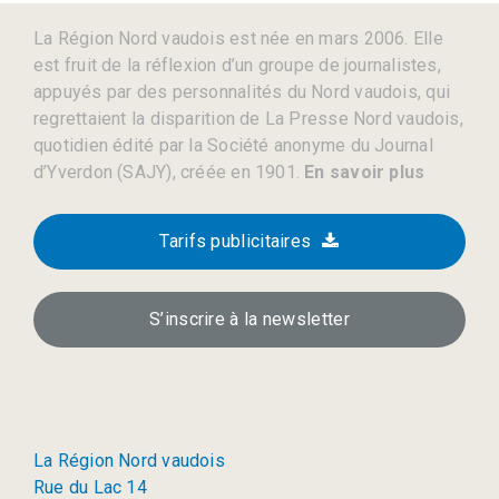
La Région Nord vaudois est née en mars 2006. Elle
est fruit de la réflexion d’un groupe de journalistes,
appuyés par des personnalités du Nord vaudois, qui
regrettaient la disparition de La Presse Nord vaudois,
quotidien édité par la Société anonyme du Journal
d’Yverdon (SAJY), créée en 1901.
En savoir plus
Tarifs publicitaires
S’inscrire à la newsletter
La Région Nord vaudois
Rue du Lac 14