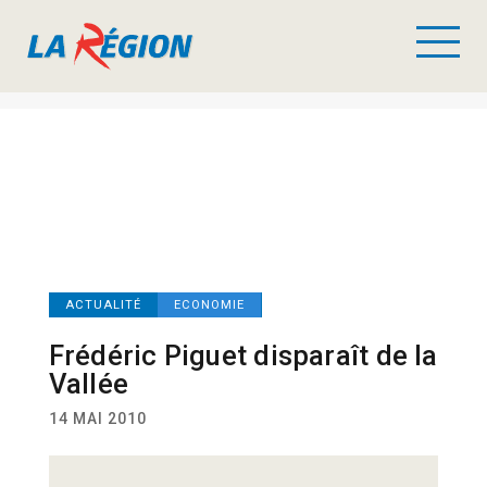
ACTUALITÉ
ECONOMIE
Frédéric Piguet disparaît de la
Vallée
14 MAI 2010