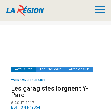
ACTUALITÉ
TECHNOLOGIE
AUTOMOBILE
YVERDON-LES-BAINS
Les garagistes lorgnent Y-
Parc
8 AOÛT 2017
EDITION N°2054