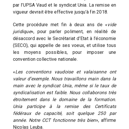
par l’UPSA Vaud et le syndicat Unia. La remise en
vigueur devrait être effective jusqu’à fin 2018.
Cette procédure met fin à deux ans de «
vide
juridique
», pour parler poliment, en réalité de
désaccord avec le Secrétariat d’Etat à l’économie
(SECO), qui appelle de ses voeux, et utilise tous
les moyens possibles, pour imposer une
convention collective nationale.
«
Les conventions vaudoise et valaisanne ont
valeur d’exemple. Nous travaillons main dans la
main avec le syndicat Unia, même si le taux de
syndicalisation est faible. Nous collaborons très
étroitement dans le domaine de la formation.
Unia participe à la remise des Certificats
fédéraux de capacité, soit quelque 250 par
année. Notre CCT fonctionne très bien
», affirme
Nicolas Leuba.