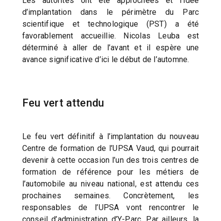
Les autorités ont été approchées et l’idée
d’implantation dans le périmètre du Parc
scientifique et technologique (PST) a été
favorablement accueillie. Nicolas Leuba est
déterminé à aller de l’avant et il espère une
avance significative d’ici le début de l’automne.
Feu vert attendu
Le feu vert définitif à l’implantation du nouveau
Centre de formation de l’UPSA Vaud, qui pourrait
devenir à cette occasion l’un des trois centres de
formation de référence pour les métiers de
l’automobile au niveau national, est attendu ces
prochaines semaines. Concrètement, les
responsables de l’UPSA vont rencontrer le
conseil d’administration d’Y-Parc. Par ailleurs, la