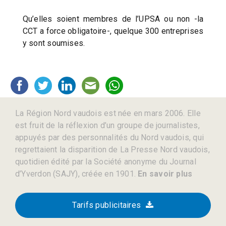
Qu’elles soient membres de l’UPSA ou non -la
CCT a force obligatoire-, quelque 300 entreprises
y sont soumises.
La Région Nord vaudois est née en mars 2006. Elle
est fruit de la réflexion d’un groupe de journalistes,
appuyés par des personnalités du Nord vaudois, qui
regrettaient la disparition de La Presse Nord vaudois,
quotidien édité par la Société anonyme du Journal
d’Yverdon (SAJY), créée en 1901.
En savoir plus
Tarifs publicitaires