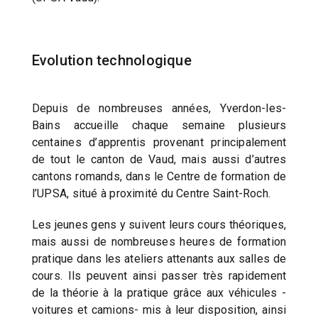
Evolution technologique
Depuis de nombreuses années, Yverdon-les-
Bains accueille chaque semaine plusieurs
centaines d’apprentis provenant principalement
de tout le canton de Vaud, mais aussi d’autres
cantons romands, dans le Centre de formation de
l’UPSA, situé à proximité du Centre Saint-Roch.
Les jeunes gens y suivent leurs cours théoriques,
mais aussi de nombreuses heures de formation
pratique dans les ateliers attenants aux salles de
cours. Ils peuvent ainsi passer très rapidement
de la théorie à la pratique grâce aux véhicules -
voitures et camions- mis à leur disposition, ainsi