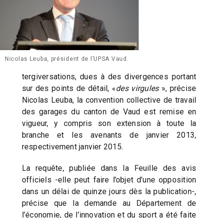
Nicolas Leuba, président de l’UPSA Vaud.
tergiversations, dues à des divergences portant
sur des points de détail, «
des virgules
», précise
Nicolas Leuba, la convention collective de travail
des garages du canton de Vaud est remise en
vigueur, y compris son extension à toute la
branche et les avenants de janvier 2013,
respectivement janvier 2015.
La requête, publiée dans la Feuille des avis
officiels -elle peut faire l’objet d’une opposition
dans un délai de quinze jours dès la publication-,
précise que la demande au Département de
l’économie, de l’innovation et du sport a été faite