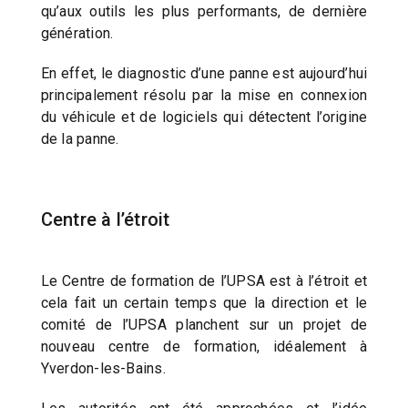
qu’aux outils les plus performants, de dernière
génération.
En effet, le diagnostic d’une panne est aujourd’hui
principalement résolu par la mise en connexion
du véhicule et de logiciels qui détectent l’origine
de la panne.
Centre à l’étroit
Le Centre de formation de l’UPSA est à l’étroit et
cela fait un certain temps que la direction et le
comité de l’UPSA planchent sur un projet de
nouveau centre de formation, idéalement à
Yverdon-les-Bains.