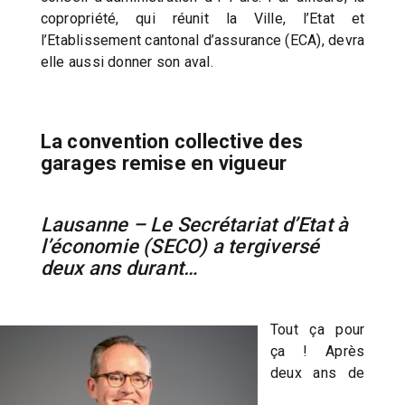
copropriété, qui réunit la Ville, l’Etat et
l’Etablissement cantonal d’assurance (ECA), devra
elle aussi donner son aval.
La convention collective des
garages remise en vigueur
Lausanne – Le Secrétariat d’Etat à
l’économie (SECO) a tergiversé
deux ans durant…
Tout ça pour
ça ! Après
deux ans de