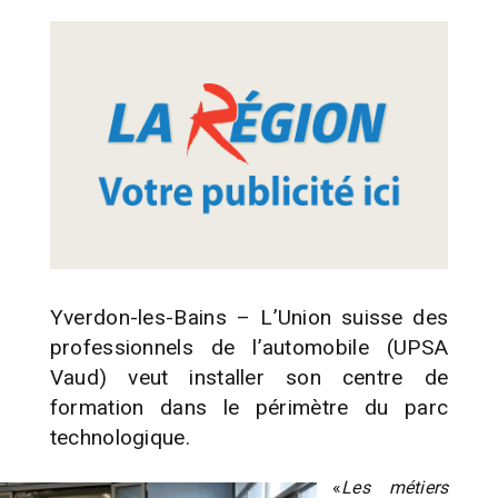
Yverdon-les-Bains – L’Union suisse des
professionnels de l’automobile (UPSA
Vaud) veut installer son centre de
formation dans le périmètre du parc
technologique.
«
Les métiers