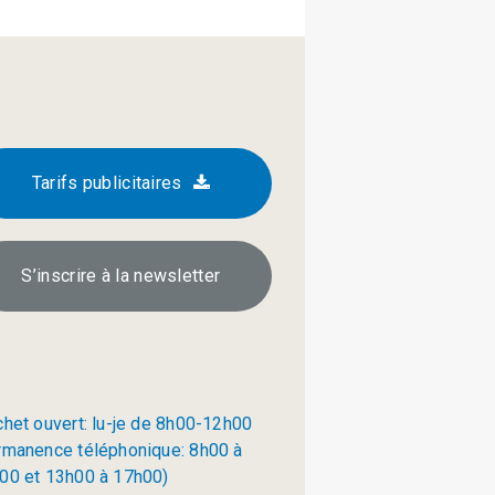
Tarifs publicitaires
S’inscrire à la newsletter
chet ouvert: lu-je de 8h00-12h00
rmanence téléphonique: 8h00 à
00 et 13h00 à 17h00)