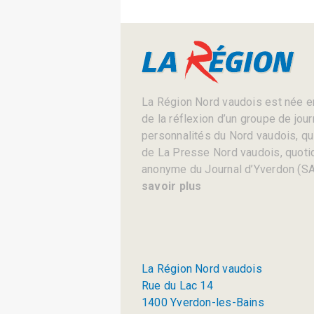
La Région Nord vaudois est née en
de la réflexion d’un groupe de jou
personnalités du Nord vaudois, qui 
de La Presse Nord vaudois, quotid
anonyme du Journal d’Yverdon (SA
savoir plus
La Région Nord vaudois
Rue du Lac 14
1400 Yverdon-les-Bains