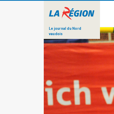
Le journal du Nord
vaudois