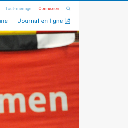
Tout-ménage
Connexion
une
Journal en ligne