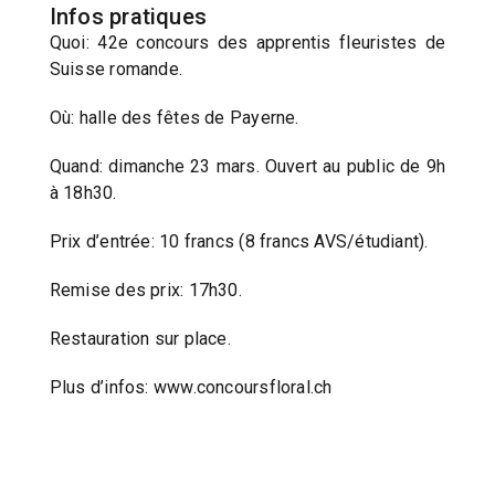
Infos pratiques
Quoi: 42e concours des apprentis fleuristes de
Suisse romande.
Où: halle des fêtes de Payerne.
Quand: dimanche 23 mars. Ouvert au public de 9h
à 18h30.
Prix d’entrée: 10 francs (8 francs AVS/étudiant).
Remise des prix: 17h30.
Restauration sur place.
Plus d’infos: www.concoursfloral.ch