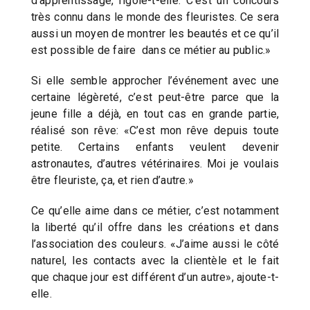
d’apprentissage, rigole-t-elle. C’est un concours
très connu dans le monde des fleuristes. Ce sera
aussi un moyen de montrer les beautés et ce qu’il
est possible de faire dans ce métier au public.»
Si elle semble approcher l’événement avec une
certaine légèreté, c’est peut-être parce que la
jeune fille a déjà, en tout cas en grande partie,
réalisé son rêve: «C’est mon rêve depuis toute
petite. Certains enfants veulent devenir
astronautes, d’autres vétérinaires. Moi je voulais
être fleuriste, ça, et rien d’autre.»
Ce qu’elle aime dans ce métier, c’est notamment
la liberté qu’il offre dans les créations et dans
l’association des couleurs. «J’aime aussi le côté
naturel, les contacts avec la clientèle et le fait
que chaque jour est différent d’un autre», ajoute-t-
elle.