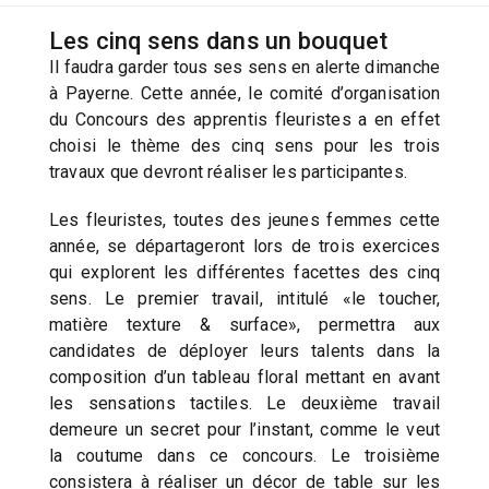
Les cinq sens dans un bouquet
Il faudra garder tous ses sens en alerte dimanche
à Payerne. Cette année, le comité d’organisation
du Concours des apprentis fleuristes a en effet
choisi le thème des cinq sens pour les trois
travaux que devront réaliser les participantes.
Les fleuristes, toutes des jeunes femmes cette
année, se départageront lors de trois exercices
qui explorent les différentes facettes des cinq
sens. Le premier travail, intitulé «le toucher,
matière texture & surface», permettra aux
candidates de déployer leurs talents dans la
composition d’un tableau floral mettant en avant
les sensations tactiles. Le deuxième travail
demeure un secret pour l’instant, comme le veut
la coutume dans ce concours. Le troisième
consistera à réaliser un décor de table sur les