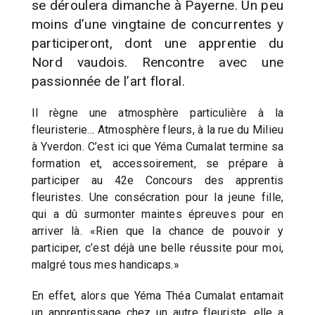
se déroulera dimanche à Payerne. Un peu
moins d’une vingtaine de concurrentes y
participeront, dont une apprentie du
Nord vaudois. Rencontre avec une
passionnée de l’art floral.
Il règne une atmosphère particulière à la
fleuristerie… Atmosphère fleurs, à la rue du Milieu
à Yverdon. C’est ici que Yéma Cumalat termine sa
formation et, accessoirement, se prépare à
participer au 42e Concours des apprentis
fleuristes. Une consécration pour la jeune fille,
qui a dû surmonter maintes épreuves pour en
arriver là. «Rien que la chance de pouvoir y
participer, c’est déjà une belle réussite pour moi,
malgré tous mes handicaps.»
En effet, alors que Yéma Théa Cumalat entamait
un apprentissage chez un autre fleuriste, elle a