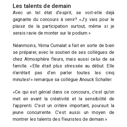
Les talents de demain
Avec un tel état d’esprit, se voit-elle déjà
gagnante du concours à venir? «J’y vais pour le
plaisir de la participation surtout, même si je
serais ravie de monter sur le podium.»
Néanmoins, Yéma Cumalat a fait en sorte de bien
se préparer, avec le soutien de ses collègues de
chez Atmosphère fleurs, mais aussi celui de sa
famille. «Elle était plus stressée au début. Elle
n’arrêtait pas d’en parler toutes les cinq
minutes!» remarque sa collègue Anouck Schaller.
«Ce qui est génial dans ce concours, c’est qu’on
met en avant la créativité et la sensibilité de
l’apprenti. C’est un critère important, poursuit la
jeune concurrente. C’est aussi un moyen de
montrer les talents des fleuristes de demain.»