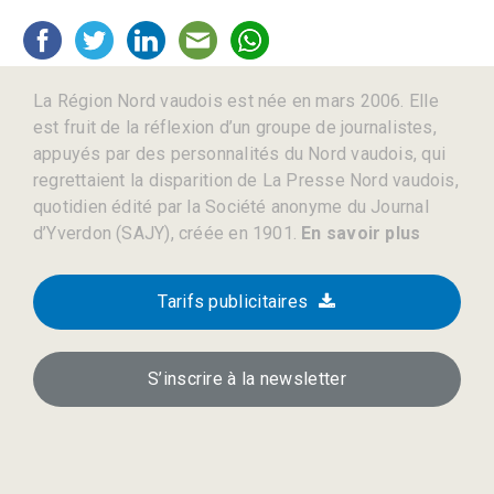
La Région Nord vaudois est née en mars 2006. Elle
est fruit de la réflexion d’un groupe de journalistes,
appuyés par des personnalités du Nord vaudois, qui
regrettaient la disparition de La Presse Nord vaudois,
quotidien édité par la Société anonyme du Journal
d’Yverdon (SAJY), créée en 1901.
En savoir plus
Tarifs publicitaires
S’inscrire à la newsletter