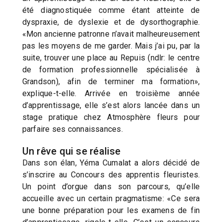
été diagnostiquée comme étant atteinte de
dyspraxie, de dyslexie et de dysorthographie.
«Mon ancienne patronne n’avait malheureusement
pas les moyens de me garder. Mais j’ai pu, par la
suite, trouver une place au Repuis (ndlr: le centre
de formation professionnelle spécialisée à
Grandson), afin de terminer ma formation»,
explique-t-elle. Arrivée en troisième année
d’apprentissage, elle s’est alors lancée dans un
stage pratique chez Atmosphère fleurs pour
parfaire ses connaissances.
Un rêve qui se réalise
Dans son élan, Yéma Cumalat a alors décidé de
s’inscrire au Concours des apprentis fleuristes.
Un point d’orgue dans son parcours, qu’elle
accueille avec un certain pragmatisme: «Ce sera
une bonne préparation pour les examens de fin