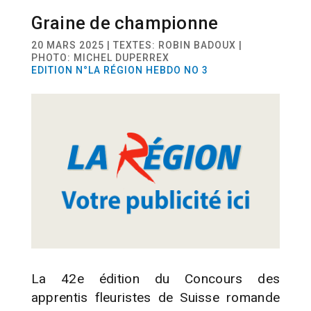
Graine de championne
ACTUALITÉ
ARTISANAT FLORAL
20 MARS 2025 | TEXTES: ROBIN BADOUX |
PHOTO: MICHEL DUPERREX
EDITION N°LA RÉGION HEBDO NO 3
La 42e édition du Concours des
apprentis fleuristes de Suisse romande