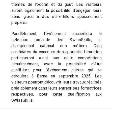
thèmes de l’odorat et du goût. Les visiteurs
auront également la possibilité d’engager leurs
sens grâce à des échantillons spécialement
préparés.
Parallèlement, l’événement accueillera la
sélection romande des SwissSkills, le
championnat national des métiers. Cinq
candidates du concours des apprentis fleuristes
participeront ainsi aux deux compétitions
simultanément, avec la possibilité d’être
qualifiées pour l’événement suisse qui se
déroulera à Berne en septembre 2025. Les
visiteurs pourront découvrir leurs travaux réalisés
préalablement dans leurs entreprises formatrices
respectives, pour cette qualification aux
SwissSkills.