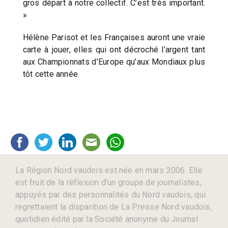
gros départ à notre collectif. C’est très important.
»
Hélène Parisot et les Françaises auront une vraie
carte à jouer, elles qui ont décroché l’argent tant
aux Championnats d’Europe qu’aux Mondiaux plus
tôt cette année.
La Région Nord vaudois est née en mars 2006. Elle
est fruit de la réflexion d’un groupe de journalistes,
appuyés par des personnalités du Nord vaudois, qui
regrettaient la disparition de La Presse Nord vaudois,
quotidien édité par la Société anonyme du Journal