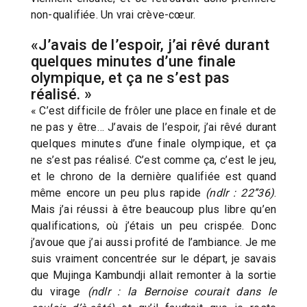
non-qualifiée. Un vrai crève-cœur.
«J’avais de l’espoir, j’ai rêvé durant
quelques minutes d’une finale
olympique, et ça ne s’est pas
réalisé. »
« C’est difficile de frôler une place en finale et de
ne pas y être… J’avais de l’espoir, j’ai rêvé durant
quelques minutes d’une finale olympique, et ça
ne s’est pas réalisé. C’est comme ça, c’est le jeu,
et le chrono de la dernière qualifiée est quand
même encore un peu plus rapide
(ndlr : 22’’36)
.
Mais j’ai réussi à être beaucoup plus libre qu’en
qualifications, où j’étais un peu crispée. Donc
j’avoue que j’ai aussi profité de l’ambiance. Je me
suis vraiment concentrée sur le départ, je savais
que Mujinga Kambundji allait remonter à la sortie
du virage
(ndlr : la Bernoise courait dans le