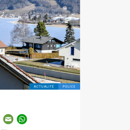
ACTUALITÉ
POLICE