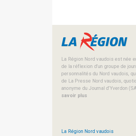
La Région Nord vaudois est née en
de la réflexion d’un groupe de jou
personnalités du Nord vaudois, qui 
de La Presse Nord vaudois, quotid
anonyme du Journal d’Yverdon (SA
savoir plus
La Région Nord vaudois