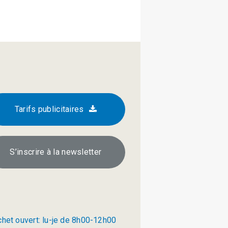
Tarifs publicitaires
S’inscrire à la newsletter
chet ouvert: lu-je de 8h00-12h00