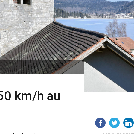
150 km/h au