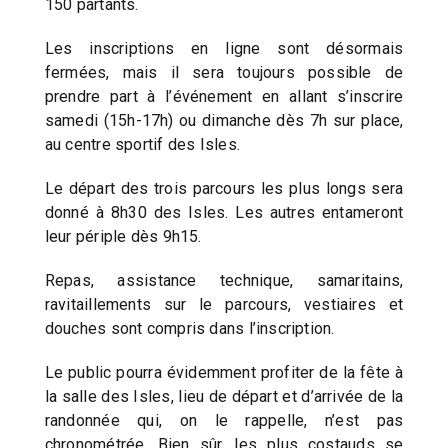
150 partants.
Les inscriptions en ligne sont désormais
fermées, mais il sera toujours possible de
prendre part à l’événement en allant s’inscrire
samedi (15h-17h) ou dimanche dès 7h sur place,
au centre sportif des Isles.
Le départ des trois parcours les plus longs sera
donné à 8h30 des Isles. Les autres entameront
leur périple dès 9h15.
Repas, assistance technique, samaritains,
ravitaillements sur le parcours, vestiaires et
douches sont compris dans l’inscription.
Le public pourra évidemment profiter de la fête à
la salle des Isles, lieu de départ et d’arrivée de la
randonnée qui, on le rappelle, n’est pas
chronométrée. Bien sûr, les plus costauds se