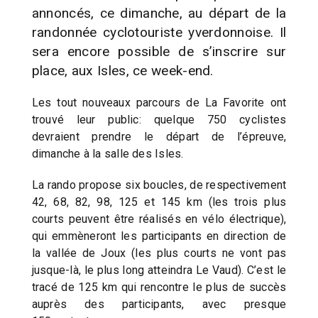
annoncés, ce dimanche, au départ de la
randonnée cyclotouriste yverdonnoise. Il
sera encore possible de s’inscrire sur
place, aux Isles, ce week-end.
Les tout nouveaux parcours de La Favorite ont
trouvé leur public: quelque 750 cyclistes
devraient prendre le départ de l’épreuve,
dimanche à la salle des Isles.
La rando propose six boucles, de respectivement
42, 68, 82, 98, 125 et 145 km (les trois plus
courts peuvent être réalisés en vélo électrique),
qui emmèneront les participants en direction de
la vallée de Joux (les plus courts ne vont pas
jusque-là, le plus long atteindra Le Vaud). C’est le
tracé de 125 km qui rencontre le plus de succès
auprès des participants, avec presque