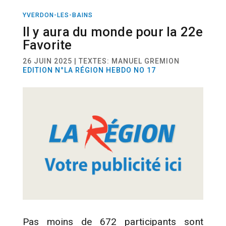
YVERDON-LES-BAINS
SPORT
CYCLISME
Il y aura du monde pour la 22e
Favorite
26 JUIN 2025 | TEXTES: MANUEL GREMION
EDITION N°LA RÉGION HEBDO NO 17
Pas moins de 672 participants sont