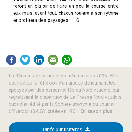
feront un plaisir de faire un peu la course entre
eux mais, avant tout, chacun roulera à son rythme
et profitera des paysages. . G.
La Région Nord vaudois est née en mars 2006. Elle
est fruit de la réflexion d’un groupe de journalistes,
appuyés par des personnalités du Nord vaudois, qui
regrettaient la disparition de La Presse Nord vaudois,
quotidien édité par la Société anonyme du Journal
d’Yverdon (SAJY), créée en 1901.
En savoir plus
Tarifs publicitaires