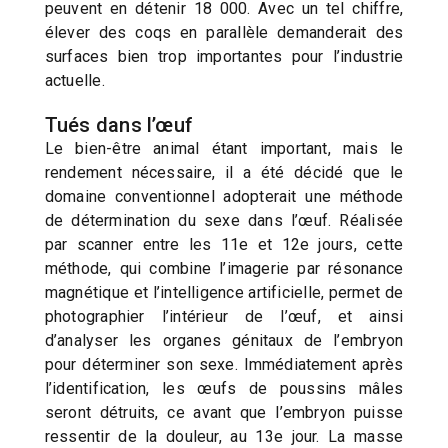
peuvent en détenir 18 000. Avec un tel chiffre,
élever des coqs en parallèle demanderait des
surfaces bien trop importantes pour l’industrie
actuelle.
Tués dans l’œuf
Le bien-être animal étant important, mais le
rendement nécessaire, il a été décidé que le
domaine conventionnel adopterait une méthode
de détermination du sexe dans l’œuf. Réalisée
par scanner entre les 11e et 12e jours, cette
méthode, qui combine l’imagerie par résonance
magnétique et l’intelligence artificielle, permet de
photographier l’intérieur de l’œuf, et ainsi
d’analyser les organes génitaux de l’embryon
pour déterminer son sexe. Immédiatement après
l’identification, les œufs de poussins mâles
seront détruits, ce avant que l’embryon puisse
ressentir de la douleur, au 13e jour. La masse