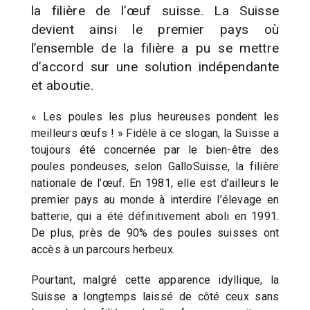
la filière de l’œuf suisse. La Suisse
devient ainsi le premier pays où
l’ensemble de la filière a pu se mettre
d’accord sur une solution indépendante
et aboutie.
« Les poules les plus heureuses pondent les
meilleurs œufs ! » Fidèle à ce slogan, la Suisse a
toujours été concernée par le bien-être des
poules pondeuses, selon GalloSuisse, la filière
nationale de l’œuf. En 1981, elle est d’ailleurs le
premier pays au monde à interdire l’élevage en
batterie, qui a été définitivement aboli en 1991.
De plus, près de 90% des poules suisses ont
accès à un parcours herbeux.
Pourtant, malgré cette apparence idyllique, la
Suisse a longtemps laissé de côté ceux sans