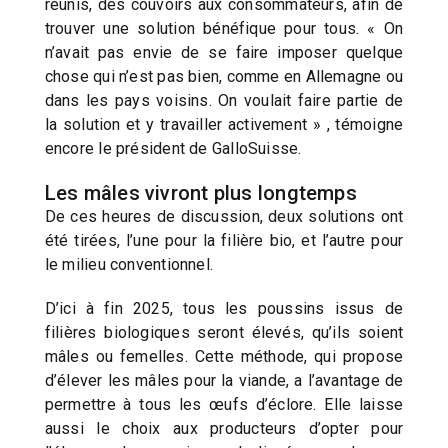
réunis, des couvoirs aux consommateurs, afin de
trouver une solution bénéfique pour tous. « On
n’avait pas envie de se faire imposer quelque
chose qui n’est pas bien, comme en Allemagne ou
dans les pays voisins. On voulait faire partie de
la solution et y travailler activement » , témoigne
encore le président de GalloSuisse.
Les mâles vivront plus longtemps
De ces heures de discussion, deux solutions ont
été tirées, l’une pour la filière bio, et l’autre pour
le milieu conventionnel.
D’ici à fin 2025, tous les poussins issus de
filières biologiques seront élevés, qu’ils soient
mâles ou femelles. Cette méthode, qui propose
d’élever les mâles pour la viande, a l’avantage de
permettre à tous les œufs d’éclore. Elle laisse
aussi le choix aux producteurs d’opter pour