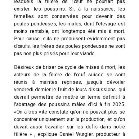
lesquels la filière de l’œuf ne pourrait pas
exister: les poussins. Si, à la naissance, les
femelles sont conservées pour devenir des
poules pondeuses, les mâles, dont l’élevage est
moins rentable, ont longtemps été mis à mort.
Pour cause: s’ils ne produisent évidemment pas
d’œufs, les frères des poules pondeuses ne sont
pas non plus prisés pour leur viande.
Désireux de briser ce cycle de mises à mort, les
acteurs de la filière de l’œuf suisse se sont
réunis à maintes reprises, jusqu’à dévoiler
vendredi dernier le fruit de leurs discussions, qui
devrait permettre de mettre un terme définitif à
l’abattage des poussins mâles d’ici à fin 2025.
«On a très vite constaté qu’on ne pouvait plus se
concentrer uniquement sur la production, et qu’on
devait aussi travailler sur les défis dans notre
filière » , explique Daniel Würgler, producteur à