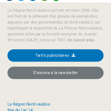
La Région Nord vaudois est née en mars 2006. Elle
est fruit de la réflexion d’un groupe de journalistes,
appuyés par des personnalités du Nord vaudois, qui
regrettaient la disparition de La Presse Nord vaudois,
quotidien édité par la Société anonyme du Journal
d’Yverdon (SAJY), créée en 1901.
En savoir plus
Tarifs publicitaires
S’inscrire à la newsletter
La Région Nord vaudois
Rue du Lac 14