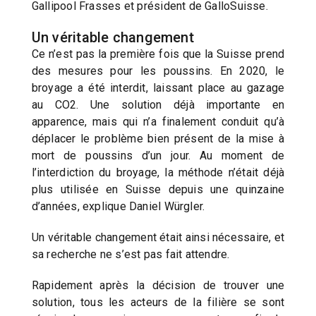
Gallipool Frasses et président de GalloSuisse.
Un véritable changement
Ce n’est pas la première fois que la Suisse prend
des mesures pour les poussins. En 2020, le
broyage a été interdit, laissant place au gazage
au CO2. Une solution déjà importante en
apparence, mais qui n’a finalement conduit qu’à
déplacer le problème bien présent de la mise à
mort de poussins d’un jour. Au moment de
l’interdiction du broyage, la méthode n’était déjà
plus utilisée en Suisse depuis une quinzaine
d’années, explique Daniel Würgler.
Un véritable changement était ainsi nécessaire, et
sa recherche ne s’est pas fait attendre.
Rapidement après la décision de trouver une
solution, tous les acteurs de la filière se sont