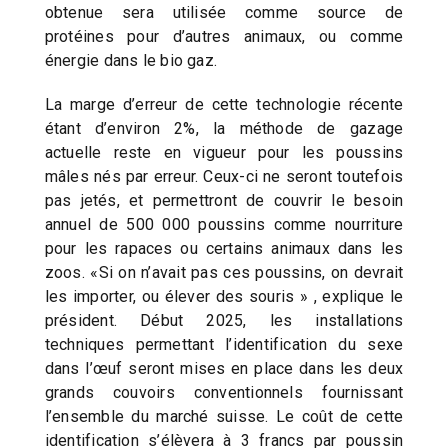
obtenue sera utilisée comme source de
protéines pour d’autres animaux, ou comme
énergie dans le bio gaz.
La marge d’erreur de cette technologie récente
étant d’environ 2%, la méthode de gazage
actuelle reste en vigueur pour les poussins
mâles nés par erreur. Ceux-ci ne seront toutefois
pas jetés, et permettront de couvrir le besoin
annuel de 500 000 poussins comme nourriture
pour les rapaces ou certains animaux dans les
zoos. «Si on n’avait pas ces poussins, on devrait
les importer, ou élever des souris » , explique le
président. Début 2025, les installations
techniques permettant l’identification du sexe
dans l’œuf seront mises en place dans les deux
grands couvoirs conventionnels fournissant
l’ensemble du marché suisse. Le coût de cette
identification s’élèvera à 3 francs par poussin