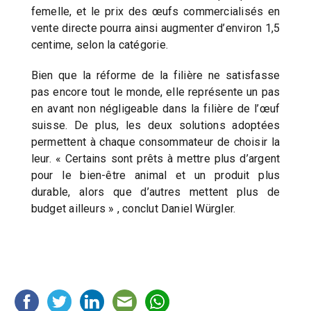
femelle, et le prix des œufs commercialisés en
vente directe pourra ainsi augmenter d’environ 1,5
centime, selon la catégorie.
Bien que la réforme de la filière ne satisfasse
pas encore tout le monde, elle représente un pas
en avant non négligeable dans la filière de l’œuf
suisse. De plus, les deux solutions adoptées
permettent à chaque consommateur de choisir la
leur. « Certains sont prêts à mettre plus d’argent
pour le bien-être animal et un produit plus
durable, alors que d’autres mettent plus de
budget ailleurs » , conclut Daniel Würgler.