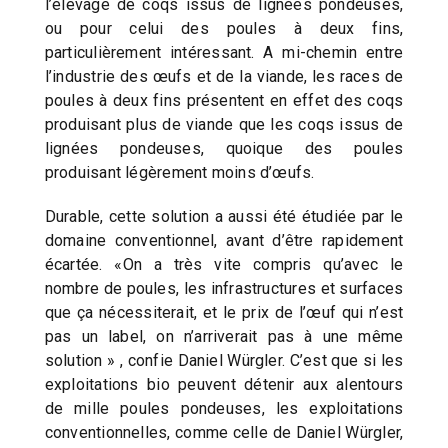
l’élevage de coqs issus de lignées pondeuses,
ou pour celui des poules à deux fins,
particulièrement intéressant. A mi-chemin entre
l’industrie des œufs et de la viande, les races de
poules à deux fins présentent en effet des coqs
produisant plus de viande que les coqs issus de
lignées pondeuses, quoique des poules
produisant légèrement moins d’œufs.
Durable, cette solution a aussi été étudiée par le
domaine conventionnel, avant d’être rapidement
écartée. «On a très vite compris qu’avec le
nombre de poules, les infrastructures et surfaces
que ça nécessiterait, et le prix de l’œuf qui n’est
pas un label, on n’arriverait pas à une même
solution » , confie Daniel Würgler. C’est que si les
exploitations bio peuvent détenir aux alentours
de mille poules pondeuses, les exploitations
conventionnelles, comme celle de Daniel Würgler,