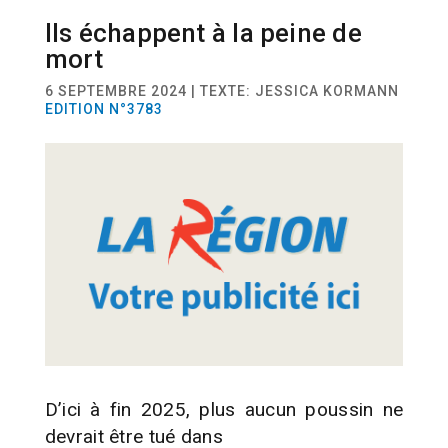
Ils échappent à la peine de
ACTUALITÉ
ELEVAGE
mort
6 SEPTEMBRE 2024 | TEXTE: JESSICA KORMANN
EDITION N°3783
D’ici à fin 2025, plus aucun poussin ne
devrait être tué dans