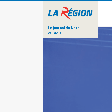
Le journal du Nord
vaudois