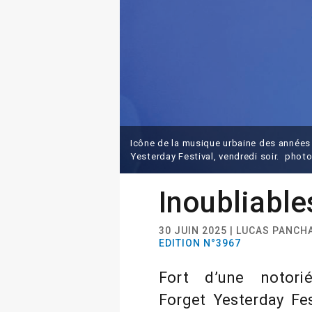
Icône de la musique urbaine des années 
Yesterday Festival, vendredi soir. phot
Inoubliable
30 JUIN 2025 | LUCAS PANCH
EDITION N°3967
Fort d’une notorié
Forget Yesterday Fes