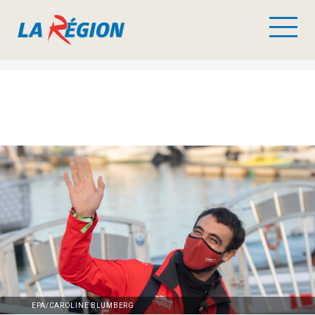
EPA/CAROLINE BLUMBERG