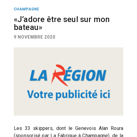
CHAMPAGNE
ACTUALITÉ
VOILE
«J’adore être seul sur mon
bateau»
9 NOVEMBRE 2020
Les 33 skippers, dont le Genevois Alan Roura
(sponsorisé par La Fabrique à Champagne), de la