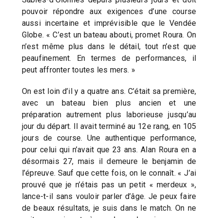
pouvoir répondre aux exigences d’une course
aussi incertaine et imprévisible que le Vendée
Globe. « C’est un bateau abouti, promet Roura. On
n’est même plus dans le détail, tout n’est que
peaufinement. En termes de performances, il
peut affronter toutes les mers. »
On est loin d’il y a quatre ans. C’était sa première,
avec un bateau bien plus ancien et une
préparation autrement plus laborieuse jusqu’au
jour du départ. Il avait terminé au 12e rang, en 105
jours de course. Une authentique performance,
pour celui qui n’avait que 23 ans. Alan Roura en a
désormais 27, mais il demeure le benjamin de
l’épreuve. Sauf que cette fois, on le connaît. « J’ai
prouvé que je n’étais pas un petit « merdeux »,
lance-t-il sans vouloir parler d’âge. Je peux faire
de beaux résultats, je suis dans le match. On ne