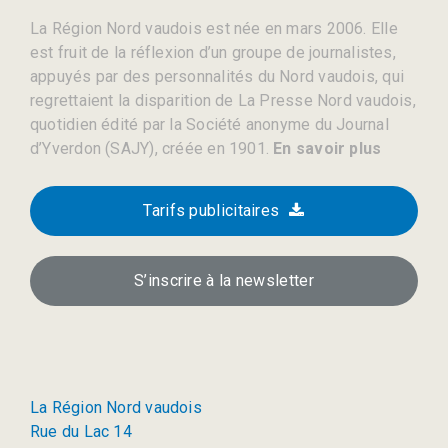
La Région Nord vaudois est née en mars 2006. Elle
est fruit de la réflexion d’un groupe de journalistes,
appuyés par des personnalités du Nord vaudois, qui
regrettaient la disparition de La Presse Nord vaudois,
quotidien édité par la Société anonyme du Journal
d’Yverdon (SAJY), créée en 1901.
En savoir plus
Tarifs publicitaires
S’inscrire à la newsletter
La Région Nord vaudois
Rue du Lac 14