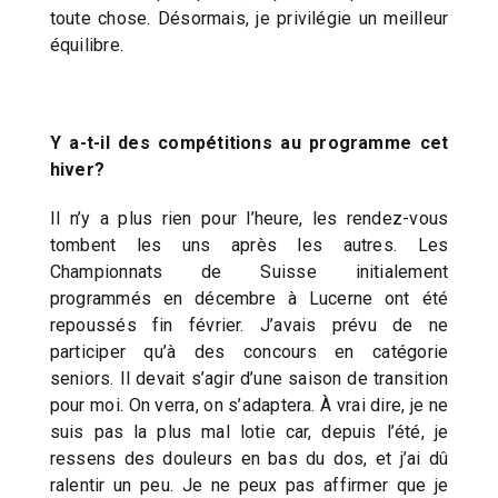
toute chose. Désormais, je privilégie un meilleur
équilibre.
Y a-t-il des compétitions au programme cet
hiver?
Il n’y a plus rien pour l’heure, les rendez-vous
tombent les uns après les autres. Les
Championnats de Suisse initialement
programmés en décembre à Lucerne ont été
repoussés fin février. J’avais prévu de ne
participer qu’à des concours en catégorie
seniors. Il devait s’agir d’une saison de transition
pour moi. On verra, on s’adaptera. À vrai dire, je ne
suis pas la plus mal lotie car, depuis l’été, je
ressens des douleurs en bas du dos, et j’ai dû
ralentir un peu. Je ne peux pas affirmer que je