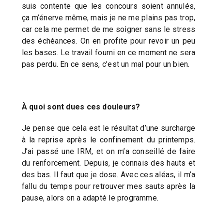
suis contente que les concours soient annulés,
ça m’énerve même, mais je ne me plains pas trop,
car cela me permet de me soigner sans le stress
des échéances. On en profite pour revoir un peu
les bases. Le travail fourni en ce moment ne sera
pas perdu. En ce sens, c’est un mal pour un bien.
À quoi sont dues ces douleurs?
Je pense que cela est le résultat d’une surcharge
à la reprise après le confinement du printemps.
J’ai passé une IRM, et on m’a conseillé de faire
du renforcement. Depuis, je connais des hauts et
des bas. Il faut que je dose. Avec ces aléas, il m’a
fallu du temps pour retrouver mes sauts après la
pause, alors on a adapté le programme.