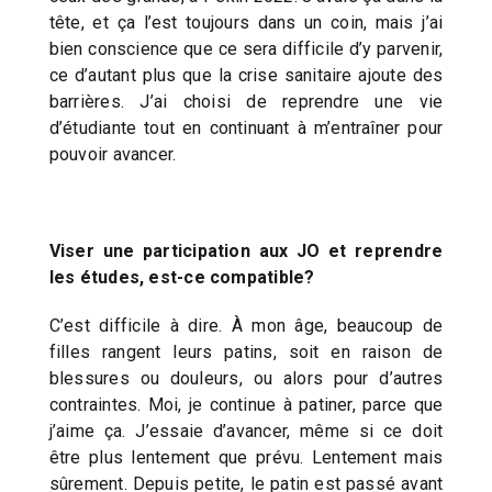
tête, et ça l’est toujours dans un coin, mais j’ai
bien conscience que ce sera difficile d’y parvenir,
ce d’autant plus que la crise sanitaire ajoute des
barrières. J’ai choisi de reprendre une vie
d’étudiante tout en continuant à m’entraîner pour
pouvoir avancer.
Viser une participation aux JO et reprendre
les études, est-ce compatible?
C’est difficile à dire. À mon âge, beaucoup de
filles rangent leurs patins, soit en raison de
blessures ou douleurs, ou alors pour d’autres
contraintes. Moi, je continue à patiner, parce que
j’aime ça. J’essaie d’avancer, même si ce doit
être plus lentement que prévu. Lentement mais
sûrement. Depuis petite, le patin est passé avant