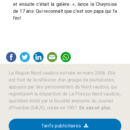
et ensuite c’était la galère…», lance la Cheyroise
de 17 ans. Qui reconnaît que c’est son papa qui l’a
fini!
La Région Nord vaudois est née en mars 2006. Elle
est fruit de la réflexion d’un groupe de journalistes,
appuyés par des personnalités du Nord vaudois, qui
regrettaient la disparition de La Presse Nord vaudois,
quotidien édité par la Société anonyme du Journal
d’Yverdon (SAJY), créée en 1901.
En savoir plus
Tarifs publicitaires