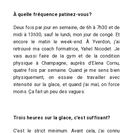
À quelle fréquence patinez-vous?
Deux fois par jour en semaine, de 6h à 7h30 et de
midi à 13h30, sauf le lundi, mon jour de congé. Et
encore le matin le week-end. À Yverdon, j’ai
retrouvé ma coach formatrice, Yahel Nicodet. Je
vais aussi faire de la gym et de la condition
physique à Champagne, auprès d’Elena Cornu,
quatre fois par semaine. Quand je me sens bien
physiquement, on essaie de travailler avec
intensité sur la glace, et quand j’ai mal, on force
moins. Ça fait un peu des vagues.
Trois heures sur la glace, c’est suffisant?
C’est le strict minimum. Avant cela, j’ai connu