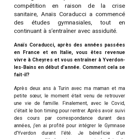
compétition en raison de la crise
sanitaire, Anaïs Coraducci a commencé
des études gymnasiales, tout en
continuant à s’entraîner avec assiduité.
Anaïs Coraducci, après des années passées
en France et en Italie, vous êtes revenue
vivre à Cheyres et vous entraîner à Yverdon-
les-Bains en début d’année. Comment cela se
fait-il?
Après deux ans à Turin avec ma maman et ma
petite sœur, le moment était venu de retrouver
une vie de famille. Finalement, avec le Covid,
c’était le bon timing pour rentrer. Après avoir suivi
des cours par correspondance durant des
années, j’en ai profité pour intégrer le Gymnase
d’Yverdon durant l’été. Je bénéficie d’un