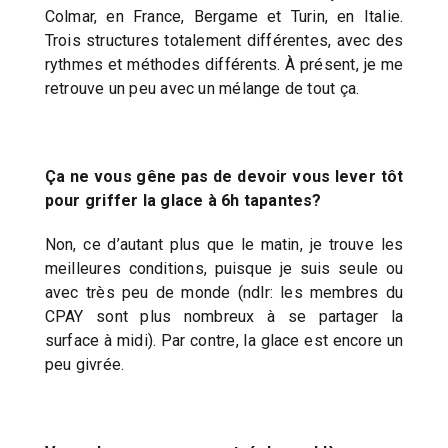
Colmar, en France, Bergame et Turin, en Italie.
Trois structures totalement différentes, avec des
rythmes et méthodes différents. À présent, je me
retrouve un peu avec un mélange de tout ça.
Ça ne vous gêne pas de devoir vous lever tôt
pour griffer la glace à 6h tapantes?
Non, ce d’autant plus que le matin, je trouve les
meilleures conditions, puisque je suis seule ou
avec très peu de monde (ndlr: les membres du
CPAY sont plus nombreux à se partager la
surface à midi). Par contre, la glace est encore un
peu givrée.