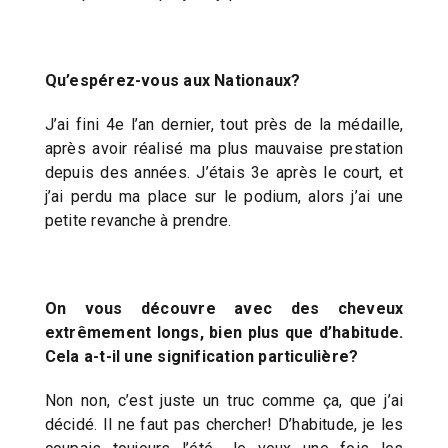
Qu’espérez-vous aux Nationaux?
J’ai fini 4e l’an dernier, tout près de la médaille,
après avoir réalisé ma plus mauvaise prestation
depuis des années. J’étais 3e après le court, et
j’ai perdu ma place sur le podium, alors j’ai une
petite revanche à prendre.
On vous découvre avec des cheveux
extrêmement longs, bien plus que d’habitude.
Cela a-t-il une signification particulière?
Non non, c’est juste un truc comme ça, que j’ai
décidé. Il ne faut pas chercher! D’habitude, je les