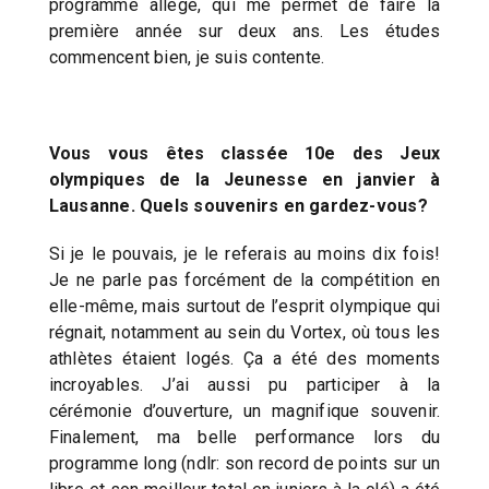
programme allégé, qui me permet de faire la
première année sur deux ans. Les études
commencent bien, je suis contente.
Vous vous êtes classée 10e des Jeux
olympiques de la Jeunesse en janvier à
Lausanne. Quels souvenirs en gardez-vous?
Si je le pouvais, je le referais au moins dix fois!
Je ne parle pas forcément de la compétition en
elle-même, mais surtout de l’esprit olympique qui
régnait, notamment au sein du Vortex, où tous les
athlètes étaient logés. Ça a été des moments
incroyables. J’ai aussi pu participer à la
cérémonie d’ouverture, un magnifique souvenir.
Finalement, ma belle performance lors du
programme long (ndlr: son record de points sur un