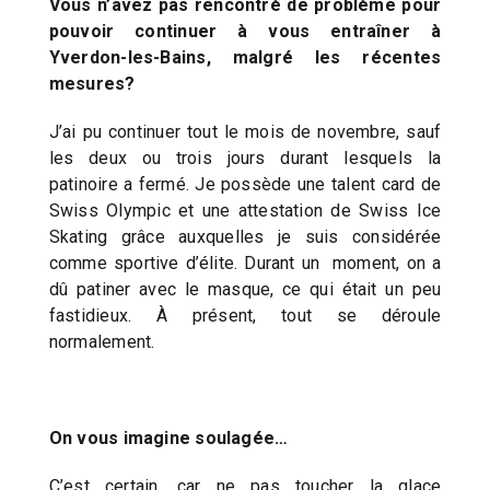
Vous n’avez pas rencontré de problème pour
pouvoir continuer à vous entraîner à
Yverdon-les-Bains, malgré les récentes
mesures?
J’ai pu continuer tout le mois de novembre, sauf
les deux ou trois jours durant lesquels la
patinoire a fermé. Je possède une talent card de
Swiss Olympic et une attestation de Swiss Ice
Skating grâce auxquelles je suis considérée
comme sportive d’élite. Durant un moment, on a
dû patiner avec le masque, ce qui était un peu
fastidieux. À présent, tout se déroule
normalement.
On vous imagine soulagée…
C’est certain, car ne pas toucher la glace