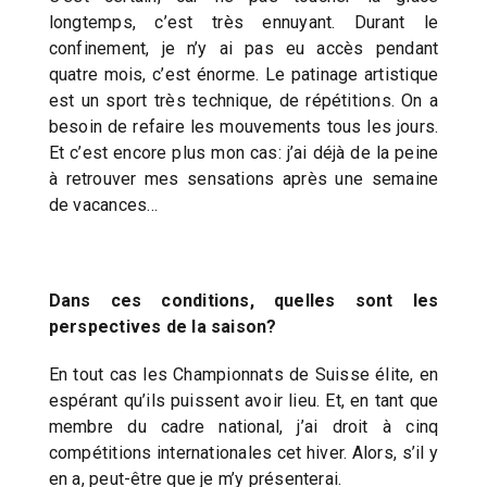
longtemps, c’est très ennuyant. Durant le
confinement, je n’y ai pas eu accès pendant
quatre mois, c’est énorme. Le patinage artistique
est un sport très technique, de répétitions. On a
besoin de refaire les mouvements tous les jours.
Et c’est encore plus mon cas: j’ai déjà de la peine
à retrouver mes sensations après une semaine
de vacances…
Dans ces conditions, quelles sont les
perspectives de la saison?
En tout cas les Championnats de Suisse élite, en
espérant qu’ils puissent avoir lieu. Et, en tant que
membre du cadre national, j’ai droit à cinq
compétitions internationales cet hiver. Alors, s’il y
en a, peut-être que je m’y présenterai.