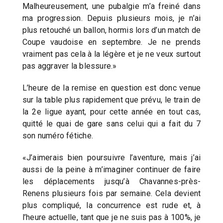
Malheureusement, une pubalgie m’a freiné dans
ma progression. Depuis plusieurs mois, je n’ai
plus retouché un ballon, hormis lors d’un match de
Coupe vaudoise en septembre. Je ne prends
vraiment pas cela à la légère et je ne veux surtout
pas aggraver la blessure.»
L’heure de la remise en question est donc venue
sur la table plus rapidement que prévu, le train de
la 2e ligue ayant, pour cette année en tout cas,
quitté le quai de gare sans celui qui a fait du 7
son numéro fétiche.
«J’aimerais bien poursuivre l’aventure, mais j’ai
aussi de la peine à m’imaginer continuer de faire
les déplacements jusqu’à Chavannes-près-
Renens plusieurs fois par semaine. Cela devient
plus compliqué, la concurrence est rude et, à
l’heure actuelle, tant que je ne suis pas à 100%, je