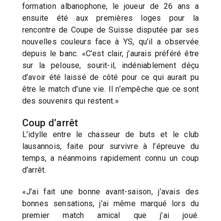
formation albanophone, le joueur de 26 ans a
ensuite été aux premières loges pour la
rencontre de Coupe de Suisse disputée par ses
nouvelles couleurs face à YS, qu’il a observée
depuis le banc. «C’est clair, j’aurais préféré être
sur la pelouse, sourit-il, indéniablement déçu
d’avoir été laissé de côté pour ce qui aurait pu
être le match d’une vie. Il n’empêche que ce sont
des souvenirs qui restent.»
Coup d’arrêt
L’idylle entre le chasseur de buts et le club
lausannois, faite pour survivre à l’épreuve du
temps, a néanmoins rapidement connu un coup
d’arrêt.
«J’ai fait une bonne avant-saison, j’avais des
bonnes sensations, j’ai même marqué lors du
premier match amical que j’ai joué.