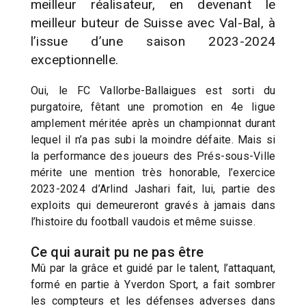
meilleur réalisateur, en devenant le
meilleur buteur de Suisse avec Val-Bal, à
l’issue d’une saison 2023-2024
exceptionnelle.
Oui, le FC Vallorbe-Ballaigues est sorti du
purgatoire, fêtant une promotion en 4e ligue
amplement méritée après un championnat durant
lequel il n’a pas subi la moindre défaite. Mais si
la performance des joueurs des Prés-sous-Ville
mérite une mention très honorable, l’exercice
2023-2024 d’Arlind Jashari fait, lui, partie des
exploits qui demeureront gravés à jamais dans
l’histoire du football vaudois et même suisse.
Ce qui aurait pu ne pas être
Mû par la grâce et guidé par le talent, l’attaquant,
formé en partie à Yverdon Sport, a fait sombrer
les compteurs et les défenses adverses dans