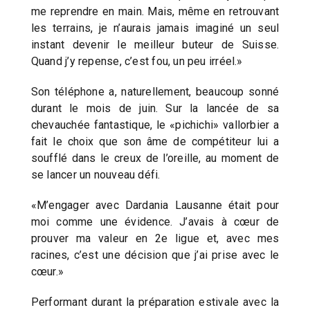
me reprendre en main. Mais, même en retrouvant
les terrains, je n’aurais jamais imaginé un seul
instant devenir le meilleur buteur de Suisse.
Quand j’y repense, c’est fou, un peu irréel.»
Son téléphone a, naturellement, beaucoup sonné
durant le mois de juin. Sur la lancée de sa
chevauchée fantastique, le «pichichi» vallorbier a
fait le choix que son âme de compétiteur lui a
soufflé dans le creux de l’oreille, au moment de
se lancer un nouveau défi.
«M’engager avec Dardania Lausanne était pour
moi comme une évidence. J’avais à cœur de
prouver ma valeur en 2e ligue et, avec mes
racines, c’est une décision que j’ai prise avec le
cœur.»
Performant durant la préparation estivale avec la