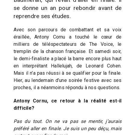
se donne un an pour rebondir avant de
reprendre ses études.
Avec son parcours de combattant et sa voix
éraillée, Antony Cornu a touché le cœur de
milliers de téléspectateurs de The Voice, le
tremplin de la chanson française. Et samedi soir,
le demi-finaliste a placé la barre encore plus haut
en interprétant Hallelujah, de Leonard Cohen.
Mais il n’a pas réussi à se qualifier pour la finale.
Hier, au lendemain d’une soirée festive avec ses
proches, il a néanmoins répondu à nos questions.
Antony Cornu, ce retour à la réalité est-il
difficile?
Pas du tout. On ne va pas se mentir, j’aurais
préféré aller en finale. Je suis un peu déçu, mais