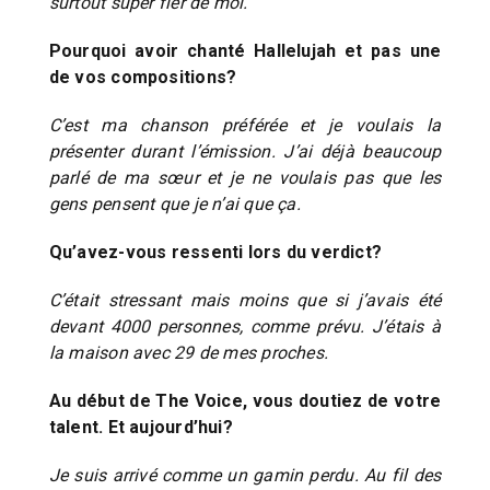
surtout super fier de moi.
Pourquoi avoir chanté Hallelujah et pas une
de vos compositions?
C’est ma chanson préférée et je voulais la
présenter durant l’émission. J’ai déjà beaucoup
parlé de ma sœur et je ne voulais pas que les
gens pensent que je n’ai que ça.
Qu’avez-vous ressenti lors du verdict?
C’était stressant mais moins que si j’avais été
devant 4000 personnes, comme prévu. J’étais à
la maison avec 29 de mes proches.
Au début de The Voice, vous doutiez de votre
talent. Et aujourd’hui?
Je suis arrivé comme un gamin perdu. Au fil des