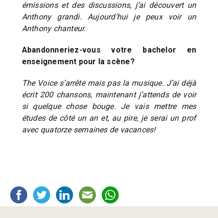
émissions et des discussions, j’ai découvert un
Anthony grandi. Aujourd’hui je peux voir un
Anthony chanteur.
Abandonneriez-vous votre bachelor en
enseignement pour la scène?
The Voice s’arrête mais pas la musique. J’ai déjà
écrit 200 chansons, maintenant j’attends de voir
si quelque chose bouge. Je vais mettre mes
études de côté un an et, au pire, je serai un prof
avec quatorze semaines de vacances!