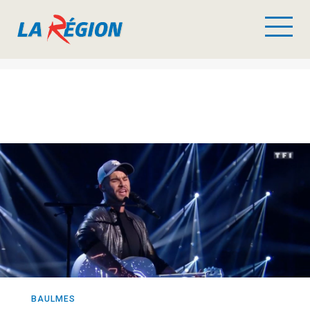
BAULMES