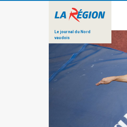
Le journal du Nord
vaudois