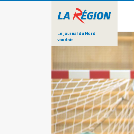
Le journal du Nord
vaudois