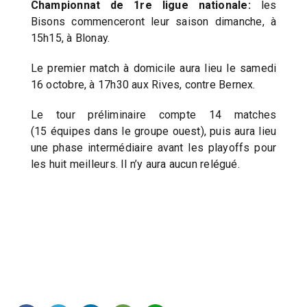
Championnat de 1re ligue nationale:
les
Bisons commenceront leur saison dimanche, à
15h15, à Blonay.
Le premier match à domicile aura lieu le samedi
16 octobre, à 17h30 aux Rives, contre Bernex.
Le tour préliminaire compte 14 matches
(15 équipes dans le groupe ouest), puis aura lieu
une phase intermédiaire avant les playoffs pour
les huit meilleurs. Il n’y aura aucun relégué.