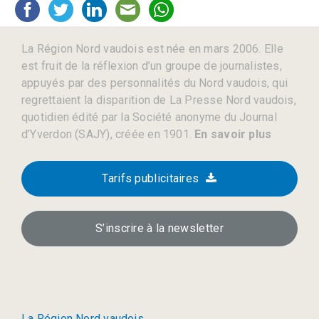
La Région Nord vaudois est née en mars 2006. Elle
est fruit de la réflexion d’un groupe de journalistes,
appuyés par des personnalités du Nord vaudois, qui
regrettaient la disparition de La Presse Nord vaudois,
quotidien édité par la Société anonyme du Journal
d’Yverdon (SAJY), créée en 1901.
En savoir plus
Tarifs publicitaires
S’inscrire à la newsletter
La Région Nord vaudois