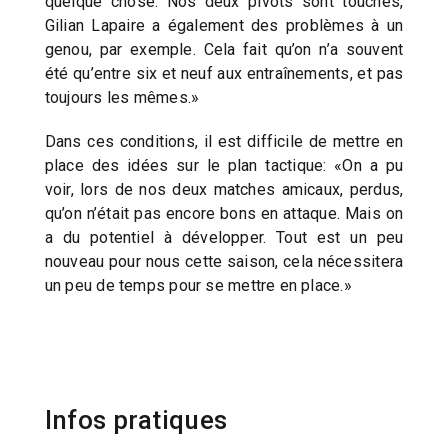
quelque chose. Nos deux pivots sont touchés,
Gilian Lapaire a également des problèmes à un
genou, par exemple. Cela fait qu’on n’a souvent
été qu’entre six et neuf aux entraînements, et pas
toujours les mêmes.»
Dans ces conditions, il est difficile de mettre en
place des idées sur le plan tactique: «On a pu
voir, lors de nos deux matches amicaux, perdus,
qu’on n’était pas encore bons en attaque. Mais on
a du potentiel à développer. Tout est un peu
nouveau pour nous cette saison, cela nécessitera
un peu de temps pour se mettre en place.»
Infos pratiques