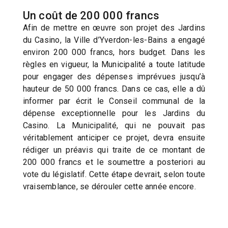
Un coût de 200 000 francs
Afin de mettre en œuvre son projet des Jardins
du Casino, la Ville d’Yverdon-les-Bains a engagé
environ 200 000 francs, hors budget. Dans les
règles en vigueur, la Municipalité a toute latitude
pour engager des dépenses imprévues jusqu’à
hauteur de 50 000 francs. Dans ce cas, elle a dû
informer par écrit le Conseil communal de la
dépense exceptionnelle pour les Jardins du
Casino. La Municipalité, qui ne pouvait pas
véritablement anticiper ce projet, devra ensuite
rédiger un préavis qui traite de ce montant de
200 000 francs et le soumettre a posteriori au
vote du législatif. Cette étape devrait, selon toute
vraisemblance, se dérouler cette année encore.