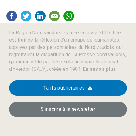
La Région Nord vaudois est née en mars 2006. Elle
est fruit de la réflexion d’un groupe de journalistes,
appuyés par des personnalités du Nord vaudois, qui
regrettaient la disparition de La Presse Nord vaudois,
quotidien édité par la Société anonyme du Journal
d’Yverdon (SAJY), créée en 1901.
En savoir plus
Tarifs publicitaires
S’inscrire à la newsletter