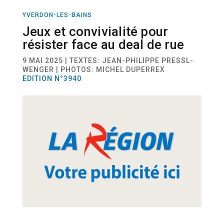
YVERDON-LES-BAINS
ACTUALITÉ
Jeux et convivialité pour
résister face au deal de rue
9 MAI 2025 | TEXTES: JEAN-PHILIPPE PRESSL-
WENGER | PHOTOS: MICHEL DUPERREX
EDITION N°3940