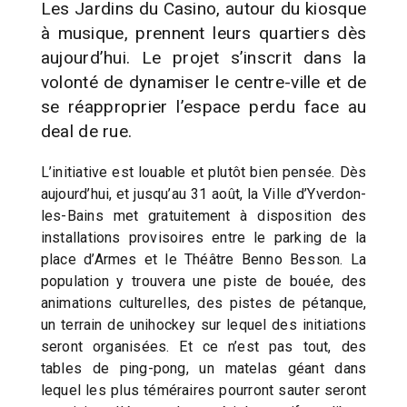
Les Jardins du Casino, autour du kiosque
à musique, prennent leurs quartiers dès
aujourd’hui. Le projet s’inscrit dans la
volonté de dynamiser le centre-ville et de
se réapproprier l’espace perdu face au
deal de rue.
L’initiative est louable et plutôt bien pensée. Dès
aujourd’hui, et jusqu’au 31 août, la Ville d’Yverdon-
les-Bains met gratuitement à disposition des
installations provisoires entre le parking de la
place d’Armes et le Théâtre Benno Besson. La
population y trouvera une piste de bouée, des
animations culturelles, des pistes de pétanque,
un terrain de unihockey sur lequel des initiations
seront organisées. Et ce n’est pas tout, des
tables de ping-pong, un matelas géant dans
lequel les plus téméraires pourront sauter seront