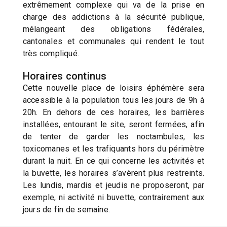
extrêmement complexe qui va de la prise en
charge des addictions à la sécurité publique,
mélangeant des obligations fédérales,
cantonales et communales qui rendent le tout
très compliqué.
Horaires continus
Cette nouvelle place de loisirs éphémère sera
accessible à la population tous les jours de 9h à
20h. En dehors de ces horaires, les barrières
installées, entourant le site, seront fermées, afin
de tenter de garder les noctambules, les
toxicomanes et les trafiquants hors du périmètre
durant la nuit. En ce qui concerne les activités et
la buvette, les horaires s’avèrent plus restreints.
Les lundis, mardis et jeudis ne proposeront, par
exemple, ni activité ni buvette, contrairement aux
jours de fin de semaine.