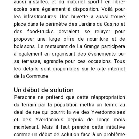
aussi installés, et du matériel sportif en libre-
accès sera également à disposition. Voilà pour
les infrastructures. Une buvette a aussi trouvé
place dans le périmètre des Jardins du Casino et
des food-trucks devraient se relayer pour
proposer une large offre de nourriture et de
boissons. Le restaurant de La Grange participera
à également en organisant des événements sur
sa terrasse, agrandie pour ces occasions. Tous
les détails sont disponibles sur le site internet
de la Commune.
Un début de solution
Personne ne prétend que cette réappropriation
du terrain par la population mettra un terme au
deal de rue qui pourrit la vie des Yverdonnoises
et des Yverdonnois depuis de longs mois
maintenant. Mais il faut prendre cette initiative
comme un début de solution face à un problème