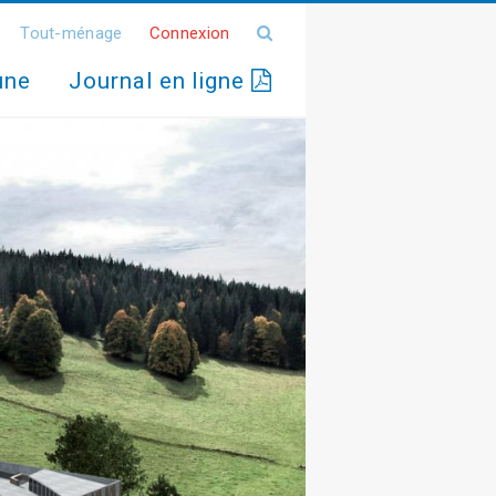
Tout-ménage
Connexion
une
Journal en ligne