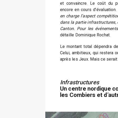
et convaincre. Le coût du 
encore en cours d’évaluation.
en charge l’aspect compétiti
dans la partie infrastructures,
Canton. Pour les événements,
détaille Dominique Rochat.
Le montant total dépendra de 
Celui, ambitieux, qui restera ou
après les Jeux. Mais ce serait
Infrastructures
Un centre nordique c
les Combiers et d’aut