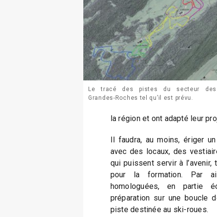
Le tracé des pistes du secteur des
Grandes-Roches tel qu’il est prévu.
la région et ont adapté leur pro
Il faudra, au moins, ériger u
avec des locaux, des vestiair
qui puissent servir à l’avenir,
pour la formation. Par ai
homologuées, en partie é
préparation sur une boucle de
piste destinée au ski-roues.