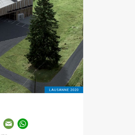
LAUSANNE 2020