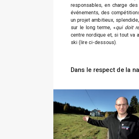
responsables, en charge des
événements, des compétitions 
un projet ambitieux, splendide
sur le long terme, «
qui doit r
centre nordique et, si tout va 
ski (lire ci-dessous).
Dans le respect de la n