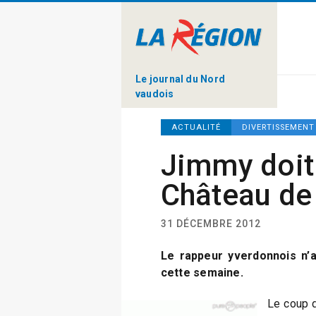
Le journal du Nord
vaudois
ACTUALITÉ
DIVERTISSEMENT
Jimmy doit 
Château de 
31 DÉCEMBRE 2012
Le rappeur yverdonnois n’a
cette semaine.
Le coup d