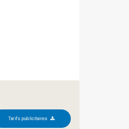
Tarifs publicitaires