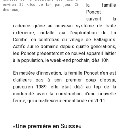
la famille
environ 25 kilos de lait par jour. Ci-
dessous,
Poncet
suivent la
cadence grâce au nouveau système de traite
extérieure, installé sur l’exploitation de La
Combe, en contrebas du village de Ballaigues.
Actifs sur le domaine depuis quatre générations,
les Poncet présenteront ce nouvel appareil laitier
à la population, le week-end prochain, dès 10h.
En matière d’innovation, la famille Poncet n’en est
d’ailleurs pas à son premier coup d’essai,
puisqu’en 1989, elle était déjà au top de la
modernité avec la construction d’une nouvelle
ferme, qui a malheureusement brûlé en 2011.
«Une première en Suisse»