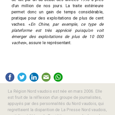
d’un million de nos jours. La traite extérieure
permet donc un gain de temps considérable,
pratique pour des exploitations de plus de cent
vaches. «
En Chine, par exemple, ce type de
plateforme est très apprécié puisqu’on voit
émerger des exploitations de plus de 10 000
vaches
», assure le représentant.
La Région Nord vaudois est née en mars 2006. Elle
est fruit de la réflexion d’un groupe de journalistes,
appuyés par des personnalités du Nord vaudois, qui
regrettaient la disparition de La Presse Nord vaudois,