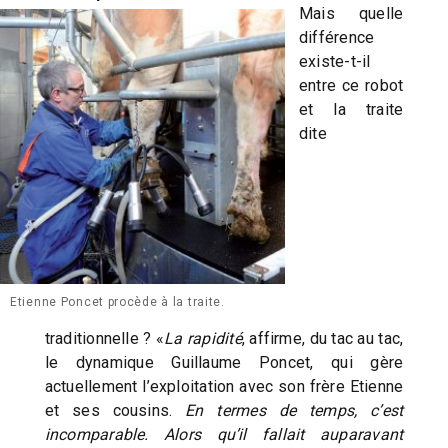
Mais quelle
différence
existe-t-il
entre ce robot
et la traite
dite
Etienne Poncet procède à la traite.
traditionnelle ? «
La rapidité
, affirme, du tac au tac,
le dynamique Guillaume Poncet, qui gère
actuellement l’exploitation avec son frère Etienne
et ses cousins.
En termes de temps, c’est
incomparable. Alors qu’il fallait auparavant