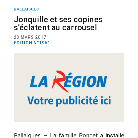
BALLAIGUES
ACTUALITÉ
AGRICULTURE
Jonquille et ses copines
s’éclatent au carrousel
23 MARS 2017
EDITION N°1961
Ballaigues – La famille Poncet a installé