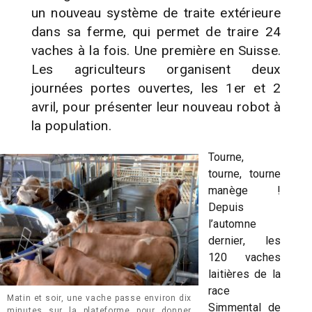
un nouveau système de traite extérieure
dans sa ferme, qui permet de traire 24
vaches à la fois. Une première en Suisse.
Les agriculteurs organisent deux
journées portes ouvertes, les 1er et 2
avril, pour présenter leur nouveau robot à
la population.
Tourne,
tourne, tourne
manège !
Depuis
l’automne
dernier, les
120 vaches
laitières de la
race
Matin et soir, une vache passe environ dix
Simmental de
minutes sur la plateforme pour donner