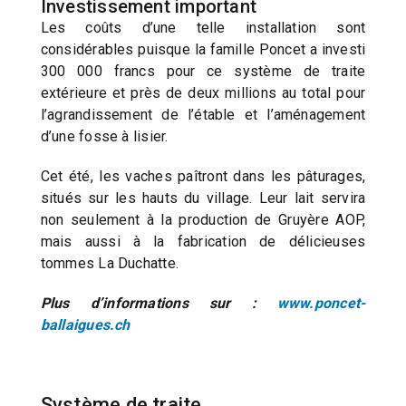
Investissement important
Les coûts d’une telle installation sont
considérables puisque la famille Poncet a investi
300 000 francs pour ce système de traite
extérieure et près de deux millions au total pour
l’agrandissement de l’étable et l’aménagement
d’une fosse à lisier.
Cet été, les vaches paîtront dans les pâturages,
situés sur les hauts du village. Leur lait servira
non seulement à la production de Gruyère AOP,
mais aussi à la fabrication de délicieuses
tommes La Duchatte.
Plus d’informations sur :
www.poncet-
ballaigues.ch
Système de traite