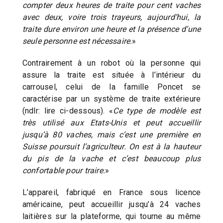
compter deux heures de traite pour cent vaches
avec deux, voire trois trayeurs, aujourd’hui, la
traite dure environ une heure et la présence d’une
seule personne est nécessaire.
»
Contrairement à un robot où la personne qui
assure la traite est située à l’intérieur du
carrousel, celui de la famille Poncet se
caractérise par un système de traite extérieure
(ndlr: lire ci-dessous). «
Ce type de modèle est
très utilisé aux Etats-Unis et peut accueillir
jusqu’à 80 vaches, mais c’est une première en
Suisse poursuit l’agriculteur. On est à la hauteur
du pis de la vache et c’est beaucoup plus
confortable pour traire.
»
L’appareil, fabriqué en France sous licence
américaine, peut accueillir jusqu’à 24 vaches
laitières sur la plateforme, qui tourne au même