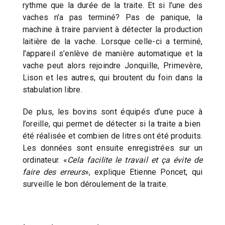
rythme que la durée de la traite. Et si l’une des
vaches n’a pas terminé? Pas de panique, la
machine à traire parvient à détecter la production
laitière de la vache. Lorsque celle-ci a terminé,
l’appareil s’enlève de manière automatique et la
vache peut alors rejoindre Jonquille, Primevère,
Lison et les autres, qui broutent du foin dans la
stabulation libre.
De plus, les bovins sont équipés d’une puce à
l’oreille, qui permet de détecter si la traite a bien
été réalisée et combien de litres ont été produits.
Les données sont ensuite enregistrées sur un
ordinateur. «
Cela facilite le travail et ça évite de
faire des erreurs
», explique Etienne Poncet, qui
surveille le bon déroulement de la traite.