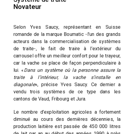
Novateur
Selon Yves Saucy, représentant en Suisse
romande de la marque Boumatic -l’un des grands
acteurs dans la commercialisation de systèmes
de traite-, le fait de traire à l’extérieur du
carrousel offre un meilleur confort pour le trayeur,
car la vache se place de façon perpendiculaire à
lui. «
Dans un système où la personne assure la
traite à l’intérieur, la vache s’installe en
diagonale
», précise Yves Saucy. Ce dernier a
vendu trois systèmes de ce type dans les
cantons de Vaud, Fribourg et Jura.
Le nombre d’exploitation agricoles a fortement
diminué au cours des dernières décennies, la
production laitière est passée de 450 000 litres
de lait par an au début des années 1990 à près