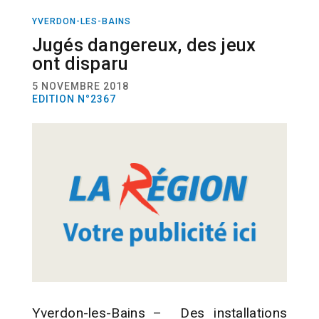
YVERDON-LES-BAINS
ACTUALITÉ
EDUCATION
Jugés dangereux, des jeux
ont disparu
5 NOVEMBRE 2018
EDITION N°2367
Yverdon-les-Bains – Des installations