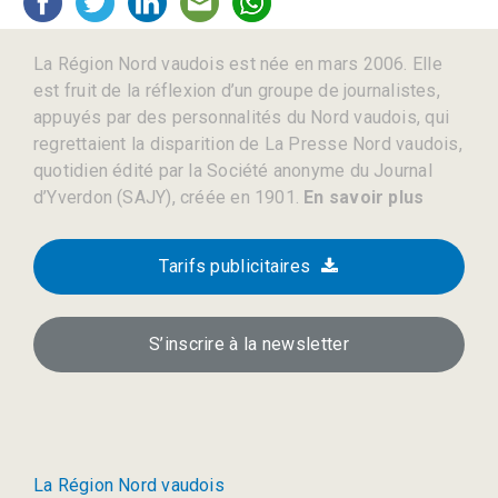
La Région Nord vaudois est née en mars 2006. Elle
est fruit de la réflexion d’un groupe de journalistes,
appuyés par des personnalités du Nord vaudois, qui
regrettaient la disparition de La Presse Nord vaudois,
quotidien édité par la Société anonyme du Journal
d’Yverdon (SAJY), créée en 1901.
En savoir plus
Tarifs publicitaires
S’inscrire à la newsletter
La Région Nord vaudois