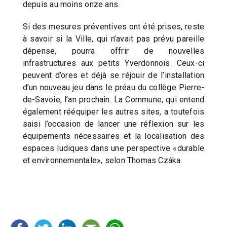
depuis au moins onze ans.
Si des mesures préventives ont été prises, reste
à savoir si la Ville, qui n’avait pas prévu pareille
dépense, pourra offrir de nouvelles
infrastructures aux petits Yverdonnois. Ceux-ci
peuvent d’ores et déjà se réjouir de l’installation
d’un nouveau jeu dans le préau du collège Pierre-
de-Savoie, l’an prochain. La Commune, qui entend
également rééquiper les autres sites, a toutefois
saisi l’occasion de lancer une réflexion sur les
équipements nécessaires et la localisation des
espaces ludiques dans une perspective «durable
et environnementale», selon Thomas Czáka.