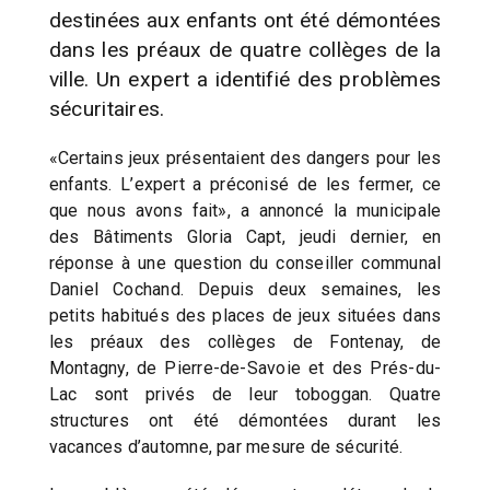
destinées aux enfants ont été démontées
dans les préaux de quatre collèges de la
ville. Un expert a identifié des problèmes
sécuritaires.
«Certains jeux présentaient des dangers pour les
enfants. L’expert a préconisé de les fermer, ce
que nous avons fait», a annoncé la municipale
des Bâtiments Gloria Capt, jeudi dernier, en
réponse à une question du conseiller communal
Daniel Cochand. Depuis deux semaines, les
petits habitués des places de jeux situées dans
les préaux des collèges de Fontenay, de
Montagny, de Pierre-de-Savoie et des Prés-du-
Lac sont privés de leur toboggan. Quatre
structures ont été démontées durant les
vacances d’automne, par mesure de sécurité.