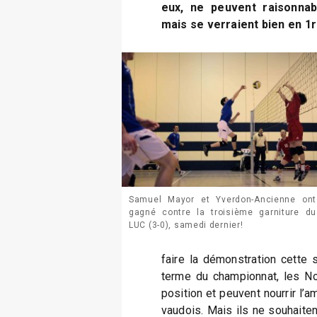
eux, ne peuvent raisonnab
mais se verraient bien en 1r
Samuel Mayor et Yverdon-Ancienne ont
gagné contre la troisième garniture du
LUC (3-0), samedi dernier!
faire la démonstration cette
terme du championnat, les No
position et peuvent nourrir l’
vaudois. Mais ils ne souhaitent