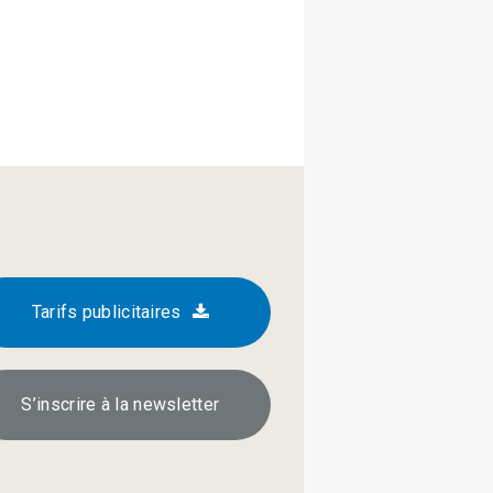
Tarifs publicitaires
S’inscrire à la newsletter