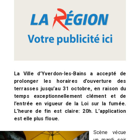
La Ville d’Yverdon-les-Bains a accepté de
prolonger les horaires d’ouverture des
terrasses jusqu’au 31 octobre, en raison du
temps exceptionnellement clément et de
l’entrée en vigueur de la Loi sur la fumée.
L’heure de fin est claire: 20h. L’application
est elle plus floue.
Scène vécue
un mardi soir