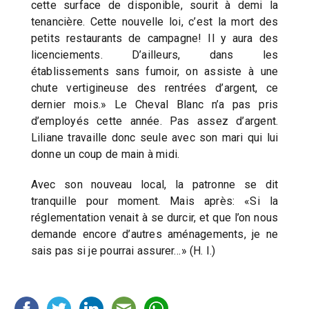
cette surface de disponible, sourit à demi la
tenancière. Cette nouvelle loi, c’est la mort des
petits restaurants de campagne! Il y aura des
licenciements. D’ailleurs, dans les
établissements sans fumoir, on assiste à une
chute vertigineuse des rentrées d’argent, ce
dernier mois.» Le Cheval Blanc n’a pas pris
d’employés cette année. Pas assez d’argent.
Liliane travaille donc seule avec son mari qui lui
donne un coup de main à midi.
Avec son nouveau local, la patronne se dit
tranquille pour moment. Mais après: «Si la
réglementation venait à se durcir, et que l’on nous
demande encore d’autres aménagements, je ne
sais pas si je pourrai assurer…» (H. I.)