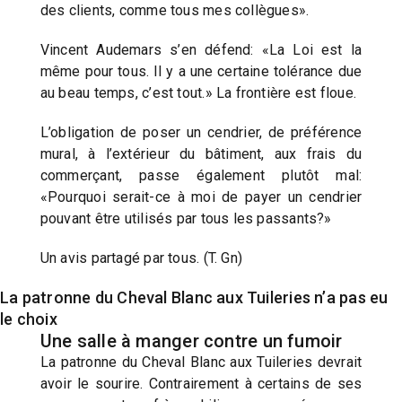
des clients, comme tous mes collègues».
Vincent Audemars s’en défend: «La Loi est la
même pour tous. Il y a une certaine tolérance due
au beau temps, c’est tout.» La frontière est floue.
L’obligation de poser un cendrier, de préférence
mural, à l’extérieur du bâtiment, aux frais du
commerçant, passe également plutôt mal:
«Pourquoi serait-ce à moi de payer un cendrier
pouvant être utilisés par tous les passants?»
Un avis partagé par tous. (T. Gn)
La patronne du Cheval Blanc aux Tuileries n’a pas eu
le choix
Une salle à manger contre un fumoir
La patronne du Cheval Blanc aux Tuileries devrait
avoir le sourire. Contrairement à certains de ses