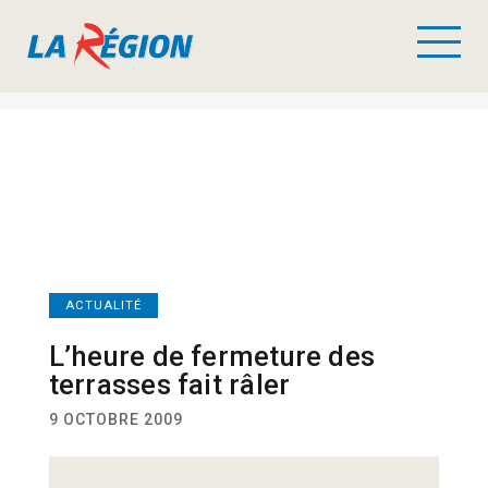
ACTUALITÉ
L’heure de fermeture des
terrasses fait râler
9 OCTOBRE 2009