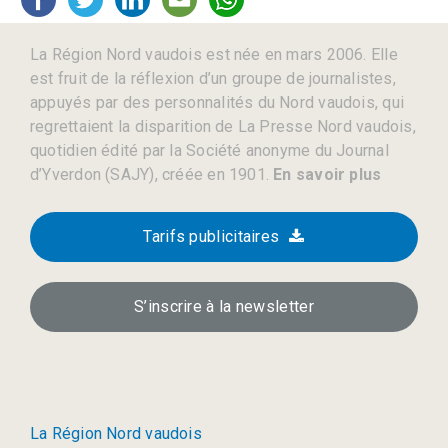
La Région Nord vaudois est née en mars 2006. Elle
est fruit de la réflexion d’un groupe de journalistes,
appuyés par des personnalités du Nord vaudois, qui
regrettaient la disparition de La Presse Nord vaudois,
quotidien édité par la Société anonyme du Journal
d’Yverdon (SAJY), créée en 1901.
En savoir plus
Tarifs publicitaires
S’inscrire à la newsletter
La Région Nord vaudois