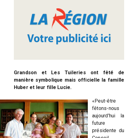
Grandson et Les Tuileries ont fêté de
manière symbolique mais officielle la famille
Huber et leur fille Lucie.
«Peut-être
fêtons-nous
aujourd’hui la
future
présidente du
Conseil