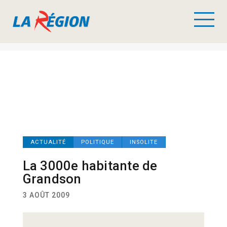
ACTUALITÉ
POLITIQUE
INSOLITE
La 3000e habitante de
Grandson
3 AOÛT 2009