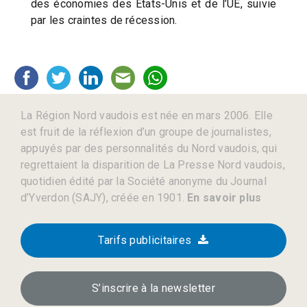
des économies des États-Unis et de l’UE, suivie
par les craintes de récession.
La Région Nord vaudois est née en mars 2006. Elle
est fruit de la réflexion d’un groupe de journalistes,
appuyés par des personnalités du Nord vaudois, qui
regrettaient la disparition de La Presse Nord vaudois,
quotidien édité par la Société anonyme du Journal
d’Yverdon (SAJY), créée en 1901.
En savoir plus
Tarifs publicitaires
S’inscrire à la newsletter