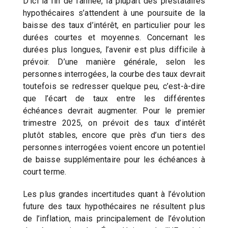
D’ici la fin de l’année, la plupart des prestataires
hypothécaires s’attendent à une poursuite de la
baisse des taux d’intérêt, en particulier pour les
durées courtes et moyennes. Concernant les
durées plus longues, l’avenir est plus difficile à
prévoir. D’une manière générale, selon les
personnes interrogées, la courbe des taux devrait
toutefois se redresser quelque peu, c’est-à-dire
que l’écart de taux entre les différentes
échéances devrait augmenter. Pour le premier
trimestre 2025, on prévoit des taux d’intérêt
plutôt stables, encore que près d’un tiers des
personnes interrogées voient encore un potentiel
de baisse supplémentaire pour les échéances à
court terme.
Les plus grandes incertitudes quant à l’évolution
future des taux hypothécaires ne résultent plus
de l’inflation, mais principalement de l’évolution