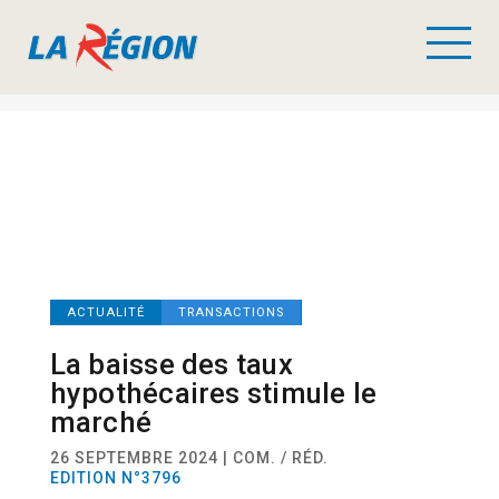
ACTUALITÉ
TRANSACTIONS
La baisse des taux
hypothécaires stimule le
marché
26 SEPTEMBRE 2024 | COM. / RÉD.
EDITION N°3796