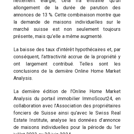
nettement élargie, cela n’a entraîné qu’un
allongement de la durée de parution des
annonces de 13 %. Cette combinaison montre que
la demande de maisons individuelles sur le
marché suisse est non seulement toujours
présente, mais qu’elle a même augmenté.
La baisse des taux d’intérêt hypothécaires et, par
conséquent, l’attractivité accrue de la propriété y
ont largement contribué. Telles sont les
conclusions de la dernière Online Home Market
Analysis.
La dernière édition de l’Online Home Market
Analysis du portail immobilier ImmoScout24, en
collaboration avec l’Association des propriétaires
fonciers de Suisse ainsi qu’avec le Swiss Real
Estate Institute, analyse les données d’annonce
de maisons individuelles pour la période du 1er