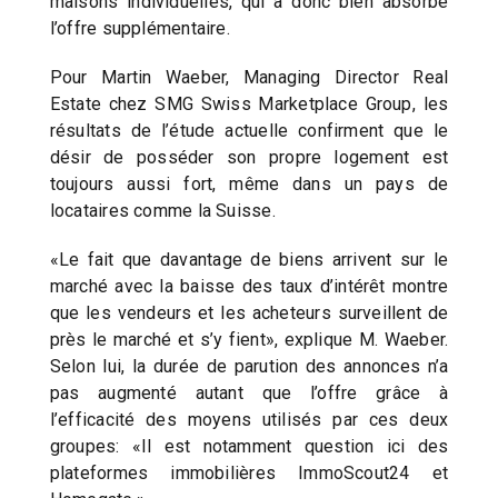
maisons individuelles, qui a donc bien absorbé
l’offre supplémentaire.
Pour Martin Waeber, Managing Director Real
Estate chez SMG Swiss Marketplace Group, les
résultats de l’étude actuelle confirment que le
désir de posséder son propre logement est
toujours aussi fort, même dans un pays de
locataires comme la Suisse.
«Le fait que davantage de biens arrivent sur le
marché avec la baisse des taux d’intérêt montre
que les vendeurs et les acheteurs surveillent de
près le marché et s’y fient», explique M. Waeber.
Selon lui, la durée de parution des annonces n’a
pas augmenté autant que l’offre grâce à
l’efficacité des moyens utilisés par ces deux
groupes: «Il est notamment question ici des
plateformes immobilières ImmoScout24 et