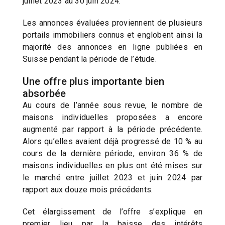
juillet 2023 au 30 juin 2024.
Les annonces évaluées proviennent de plusieurs
portails immobiliers connus et englobent ainsi la
majorité des annonces en ligne publiées en
Suisse pendant la période de l’étude.
Une offre plus importante bien
absorbée
Au cours de l’année sous revue, le nombre de
maisons individuelles proposées a encore
augmenté par rapport à la période précédente.
Alors qu’elles avaient déjà progressé de 10 % au
cours de la dernière période, environ 36 % de
maisons individuelles en plus ont été mises sur
le marché entre juillet 2023 et juin 2024 par
rapport aux douze mois précédents.
Cet élargissement de l’offre s’explique en
premier lieu par la baisse des intérêts