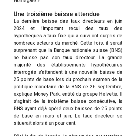
Homegate.»
Une troisième baisse attendue
La dernière baisse des taux directeurs en juin
2024 et l’important recul des taux des
hypothèques à taux fixe qui a suivi ont surpris de
nombreux acteurs du marché. Cette fois, il serait
surprenant que la Banque nationale suisse (BNS)
ne baisse pas son taux directeur. La grande
majorité des établissements hypothécaires
interrogés s’attendent à une nouvelle baisse de
25 points de base lors du prochain examen de la
politique monétaire de la BNS ce 26 septembre,
explique Money Park, entité du groupe Helvetia. Il
s’agirait de la troisième baisse consécutive, la
BNS ayant déjà opéré deux baisses de 25 points
de base en mars et juin. Le taux directeur se
situerait alors à un pour cent.