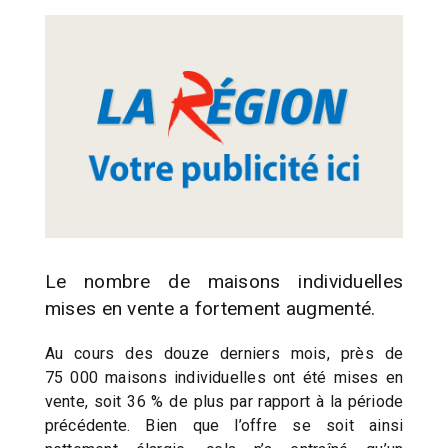
Le nombre de maisons individuelles
mises en vente a fortement augmenté.
Au cours des douze derniers mois, près de
75 000 maisons individuelles ont été mises en
vente, soit 36 % de plus par rapport à la période
précédente. Bien que l’offre se soit ainsi