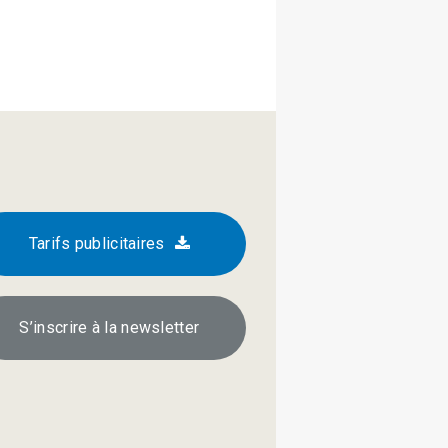
Tarifs publicitaires
S’inscrire à la newsletter