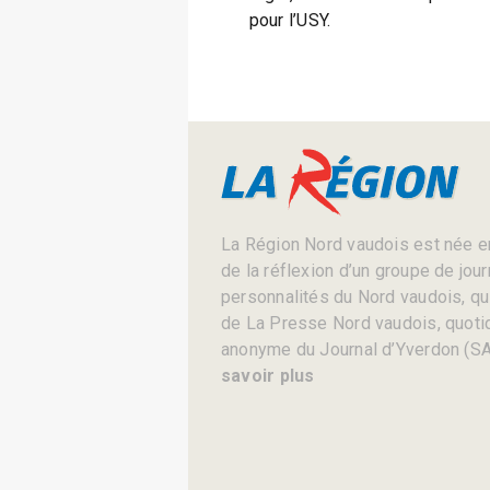
pour l’USY.
La Région Nord vaudois est née en
de la réflexion d’un groupe de jou
personnalités du Nord vaudois, qui 
de La Presse Nord vaudois, quotid
anonyme du Journal d’Yverdon (SA
savoir plus