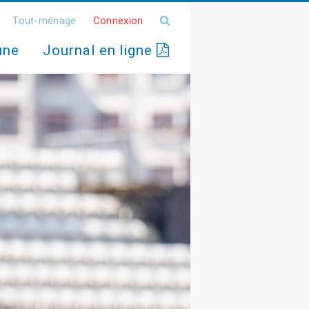
Tout-ménage
Connexion
une
Journal en ligne