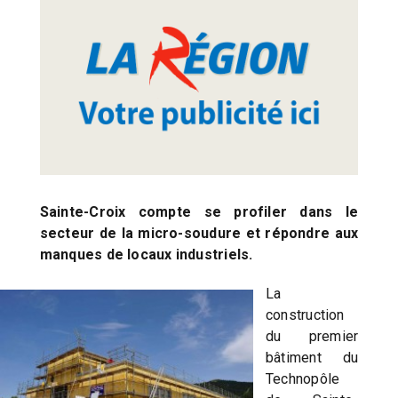
Sainte-Croix compte se profiler dans le
secteur de la micro-soudure et répondre aux
manques de locaux industriels.
La
construction
du premier
bâtiment du
Technopôle