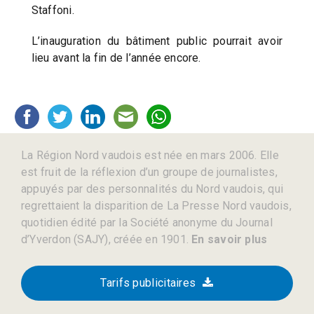
Staffoni.
L’inauguration du bâtiment public pourrait avoir
lieu avant la fin de l’année encore.
La Région Nord vaudois est née en mars 2006. Elle
est fruit de la réflexion d’un groupe de journalistes,
appuyés par des personnalités du Nord vaudois, qui
regrettaient la disparition de La Presse Nord vaudois,
quotidien édité par la Société anonyme du Journal
d’Yverdon (SAJY), créée en 1901.
En savoir plus
Tarifs publicitaires