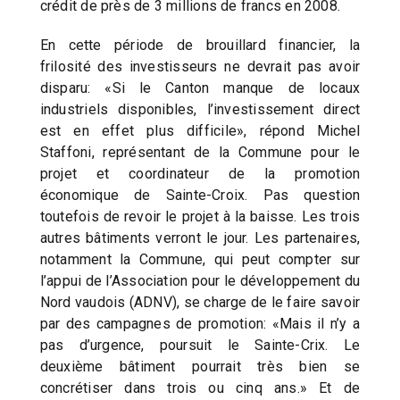
crédit de près de 3 millions de francs en 2008.
En cette période de brouillard financier, la
frilosité des investisseurs ne devrait pas avoir
disparu: «Si le Canton manque de locaux
industriels disponibles, l’investissement direct
est en effet plus difficile», répond Michel
Staffoni, représentant de la Commune pour le
projet et coordinateur de la promotion
économique de Sainte-Croix. Pas question
toutefois de revoir le projet à la baisse. Les trois
autres bâtiments verront le jour. Les partenaires,
notamment la Commune, qui peut compter sur
l’appui de l’Association pour le développement du
Nord vaudois (ADNV), se charge de le faire savoir
par des campagnes de promotion: «Mais il n’y a
pas d’urgence, poursuit le Sainte-Crix. Le
deuxième bâtiment pourrait très bien se
concrétiser dans trois ou cinq ans.» Et de