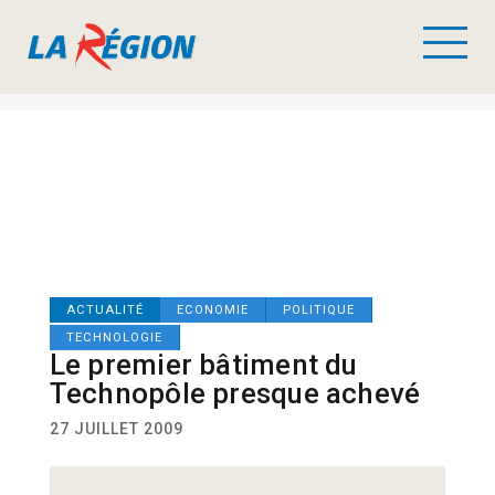
ACTUALITÉ
ECONOMIE
POLITIQUE
TECHNOLOGIE
Le premier bâtiment du
Technopôle presque achevé
27 JUILLET 2009