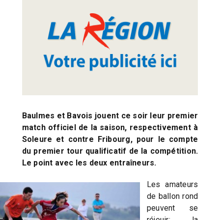
Baulmes et Bavois jouent ce soir leur premier
match officiel de la saison, respectivement à
Soleure et contre Fribourg, pour le compte
du premier tour qualificatif de la compétition.
Le point avec les deux entraîneurs.
Les amateurs
de ballon rond
peuvent se
réjouir: la