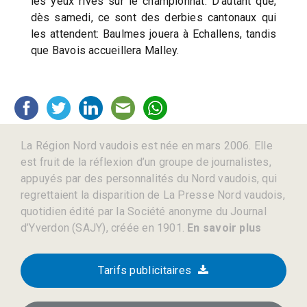
les yeux rivés sur le championnat. D’autant que,
dès samedi, ce sont des derbies cantonaux qui
les attendent: Baulmes jouera à Echallens, tandis
que Bavois accueillera Malley.
La Région Nord vaudois est née en mars 2006. Elle
est fruit de la réflexion d’un groupe de journalistes,
appuyés par des personnalités du Nord vaudois, qui
regrettaient la disparition de La Presse Nord vaudois,
quotidien édité par la Société anonyme du Journal
d’Yverdon (SAJY), créée en 1901.
En savoir plus
Tarifs publicitaires