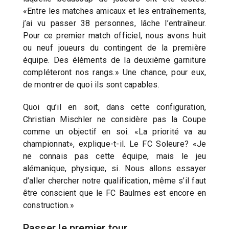
«Entre les matches amicaux et les entraînements,
j’ai vu passer 38 personnes, lâche l’entraîneur.
Pour ce premier match officiel, nous avons huit
ou neuf joueurs du contingent de la première
équipe. Des éléments de la deuxième garniture
compléteront nos rangs.» Une chance, pour eux,
de montrer de quoi ils sont capables.
Quoi qu’il en soit, dans cette configuration,
Christian Mischler ne considère pas la Coupe
comme un objectif en soi. «La priorité va au
championnat», explique-t-il. Le FC Soleure? «Je
ne connais pas cette équipe, mais le jeu
alémanique, physique, si. Nous allons essayer
d’aller chercher notre qualification, même s’il faut
être conscient que le FC Baulmes est encore en
construction.»
Passer le premier tour