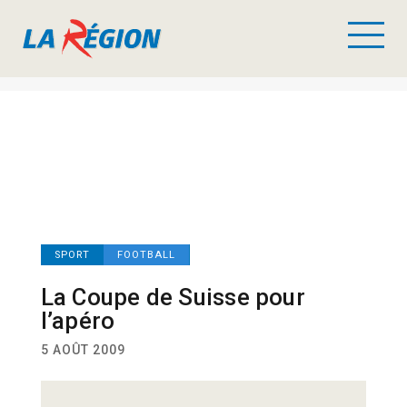
SPORT
FOOTBALL
La Coupe de Suisse pour
l’apéro
5 AOÛT 2009