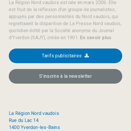
La Région Nord vaudois est née en mars 2006. Elle
est fruit de la réflexion d’un groupe de journalistes,
appuyés par des personnalités du Nord vaudois, qui
regrettaient la disparition de La Presse Nord vaudois,
quotidien édité par la Société anonyme du Journal
d’Yverdon (SAJY), créée en 1901.
En savoir plus
Tarifs publicitaires
S’inscrire à la newsletter
La Région Nord vaudois
Rue du Lac 14
1400 Yverdon-les-Bains