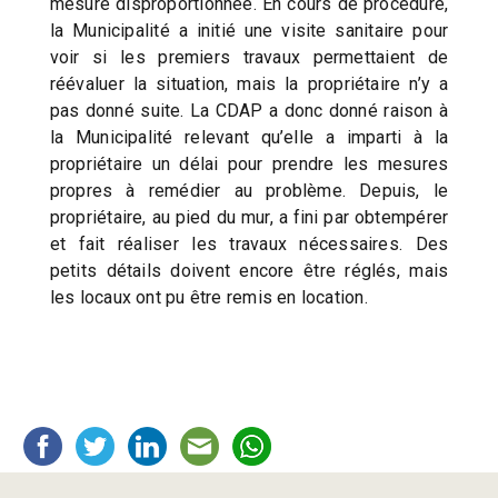
mesure disproportionnée. En cours de procédure,
la Municipalité a initié une visite sanitaire pour
voir si les premiers travaux permettaient de
réévaluer la situation, mais la propriétaire n’y a
pas donné suite. La CDAP a donc donné raison à
la Municipalité relevant qu’elle a imparti à la
propriétaire un délai pour prendre les mesures
propres à remédier au problème. Depuis, le
propriétaire, au pied du mur, a fini par obtempérer
et fait réaliser les travaux nécessaires. Des
petits détails doivent encore être réglés, mais
les locaux ont pu être remis en location.