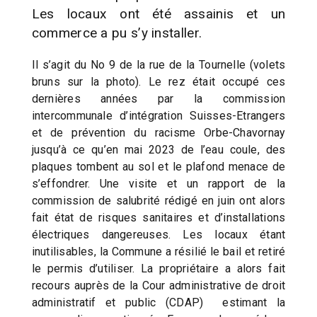
Les locaux ont été assainis et un
commerce a pu s’y installer.
Il s’agit du No 9 de la rue de la Tournelle (volets
bruns sur la photo). Le rez était occupé ces
dernières années par la commission
intercommunale d’intégration Suisses-Etrangers
et de prévention du racisme Orbe-Chavornay
jusqu’à ce qu’en mai 2023 de l’eau coule, des
plaques tombent au sol et le plafond menace de
s’effondrer. Une visite et un rapport de la
commission de salubrité rédigé en juin ont alors
fait état de risques sanitaires et d’installations
électriques dangereuses. Les locaux étant
inutilisables, la Commune a résilié le bail et retiré
le permis d’utiliser. La propriétaire a alors fait
recours auprès de la Cour administrative de droit
administratif et public (CDAP) estimant la