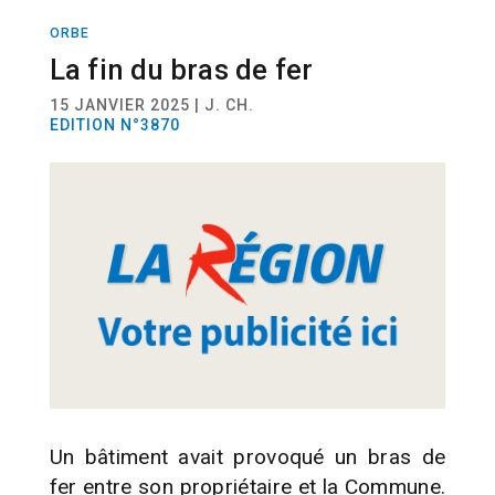
ORBE
ACTUALITÉ
La fin du bras de fer
15 JANVIER 2025 | J. CH.
EDITION N°3870
Un bâtiment avait provoqué un bras de
fer entre son propriétaire et la Commune.