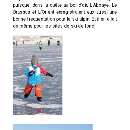
puisque, dans la quête au bol d’air, L’Abbaye, Le
Brassus et L’Orient enregistraient eux aussi une
bonne fréquentation pour le ski alpin. Et il en allait
de même pour les sites de ski de fond.