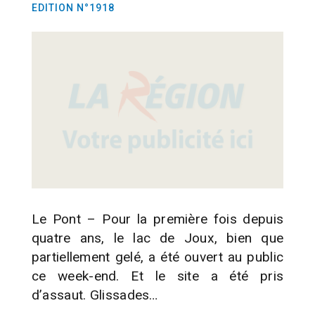
EDITION N°1918
Le Pont – Pour la première fois depuis
quatre ans, le lac de Joux, bien que
partiellement gelé, a été ouvert au public
ce week-end. Et le site a été pris
d’assaut. Glissades…