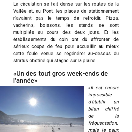
La circulation se fait dense sur les routes de la
Vallée et, au Pont, les places de stationnement
n’avaient pas le temps de refroidir. Pizza,
vacherins, boissons, les stands se sont
multipliés au cours des deux jours. Et les
établissements du coin ont dû affronter de
sérieux coups de feu pour accueillir au mieux
cette foule venue se régénérer au-dessus du
stratus obstiné qui stagne sur la plaine.
«Un des tout gros week-ends de
l’année»
«
Il est encore
impossible
d’établir un
bilan chiffré
de la
fréquentation,
mais je peux