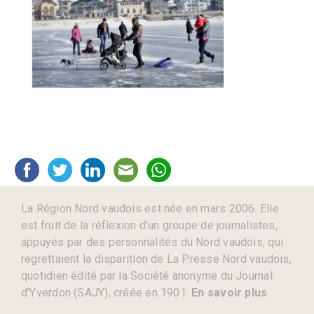
La Région Nord vaudois est née en mars 2006. Elle
est fruit de la réflexion d’un groupe de journalistes,
appuyés par des personnalités du Nord vaudois, qui
regrettaient la disparition de La Presse Nord vaudois,
quotidien édité par la Société anonyme du Journal
d’Yverdon (SAJY), créée en 1901.
En savoir plus