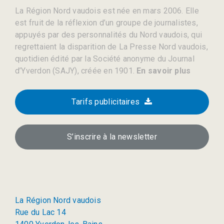
La Région Nord vaudois est née en mars 2006. Elle
est fruit de la réflexion d’un groupe de journalistes,
appuyés par des personnalités du Nord vaudois, qui
regrettaient la disparition de La Presse Nord vaudois,
quotidien édité par la Société anonyme du Journal
d’Yverdon (SAJY), créée en 1901.
En savoir plus
Tarifs publicitaires
S’inscrire à la newsletter
La Région Nord vaudois
Rue du Lac 14