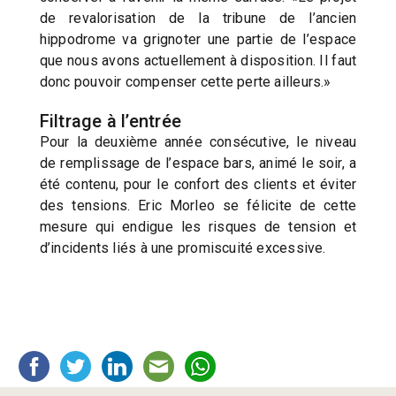
de revalorisation de la tribune de l’ancien
hippodrome va grignoter une partie de l’espace
que nous avons actuellement à disposition. Il faut
donc pouvoir compenser cette perte ailleurs.»
Filtrage à l’entrée
Pour la deuxième année consécutive, le niveau
de remplissage de l’espace bars, animé le soir, a
été contenu, pour le confort des clients et éviter
des tensions. Eric Morleo se félicite de cette
mesure qui endigue les risques de tension et
d’incidents liés à une promiscuité excessive.