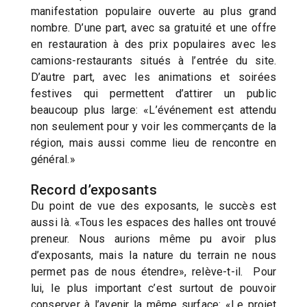
manifestation populaire ouverte au plus grand
nombre. D’une part, avec sa gratuité et une offre
en restauration à des prix populaires avec les
camions-restaurants situés à l’entrée du site.
D’autre part, avec les animations et soirées
festives qui permettent d’attirer un public
beaucoup plus large: «L’événement est attendu
non seulement pour y voir les commerçants de la
région, mais aussi comme lieu de rencontre en
général.»
Record d’exposants
Du point de vue des exposants, le succès est
aussi là. «Tous les espaces des halles ont trouvé
preneur. Nous aurions même pu avoir plus
d’exposants, mais la nature du terrain ne nous
permet pas de nous étendre», relève-t-il. Pour
lui, le plus important c’est surtout de pouvoir
conserver à l’avenir la même surface: «Le projet