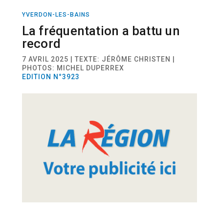
YVERDON-LES-BAINS
ACTUALITÉ
ECONOMIE
La fréquentation a battu un
record
7 AVRIL 2025 | TEXTE: JÉRÔME CHRISTEN |
PHOTOS: MICHEL DUPERREX
EDITION N°3923