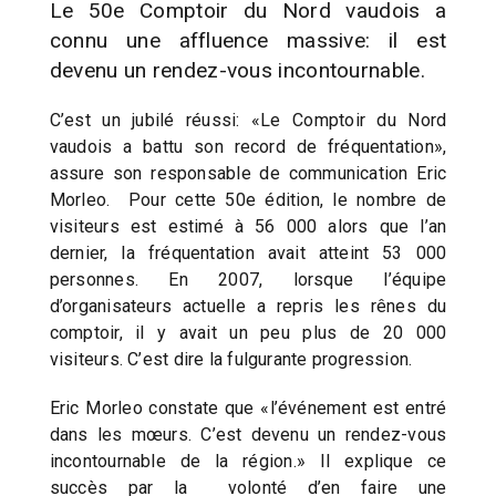
Le 50e Comptoir du Nord vaudois a
connu une affluence massive: il est
devenu un rendez-vous incontournable.
C’est un jubilé réussi: «Le Comptoir du Nord
vaudois a battu son record de fréquentation»,
assure son responsable de communication Eric
Morleo. Pour cette 50e édition, le nombre de
visiteurs est estimé à 56 000 alors que l’an
dernier, la fréquentation avait atteint 53 000
personnes. En 2007, lorsque l’équipe
d’organisateurs actuelle a repris les rênes du
comptoir, il y avait un peu plus de 20 000
visiteurs. C’est dire la fulgurante progression.
Eric Morleo constate que «l’événement est entré
dans les mœurs. C’est devenu un rendez-vous
incontournable de la région.» Il explique ce
succès par la volonté d’en faire une