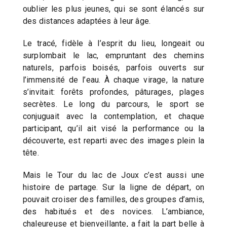
oublier les plus jeunes, qui se sont élancés sur
des distances adaptées à leur âge.
Le tracé, fidèle à l’esprit du lieu, longeait ou
surplombait le lac, empruntant des chemins
naturels, parfois boisés, parfois ouverts sur
l’immensité de l’eau. À chaque virage, la nature
s’invitait: forêts profondes, pâturages, plages
secrètes. Le long du parcours, le sport se
conjuguait avec la contemplation, et chaque
participant, qu’il ait visé la performance ou la
découverte, est reparti avec des images plein la
tête.
Mais le Tour du lac de Joux c’est aussi une
histoire de partage. Sur la ligne de départ, on
pouvait croiser des familles, des groupes d’amis,
des habitués et des novices. L’ambiance,
chaleureuse et bienveillante, a fait la part belle à