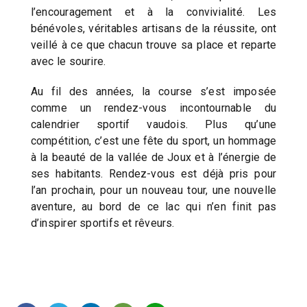
l’encouragement et à la convivialité. Les
bénévoles, véritables artisans de la réussite, ont
veillé à ce que chacun trouve sa place et reparte
avec le sourire.
Au fil des années, la course s’est imposée
comme un rendez-vous incontournable du
calendrier sportif vaudois. Plus qu’une
compétition, c’est une fête du sport, un hommage
à la beauté de la vallée de Joux et à l’énergie de
ses habitants. Rendez-vous est déjà pris pour
l’an prochain, pour un nouveau tour, une nouvelle
aventure, au bord de ce lac qui n’en finit pas
d’inspirer sportifs et rêveurs.