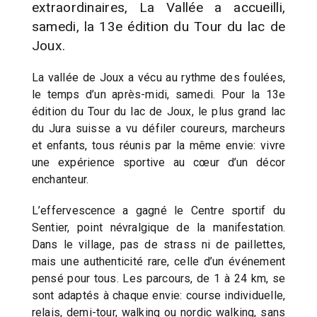
extraordinaires, La Vallée a accueilli,
samedi, la 13e édition du Tour du lac de
Joux.
La vallée de Joux a vécu au rythme des foulées,
le temps d’un après-midi, samedi. Pour la 13e
édition du Tour du lac de Joux, le plus grand lac
du Jura suisse a vu défiler coureurs, marcheurs
et enfants, tous réunis par la même envie: vivre
une expérience sportive au cœur d’un décor
enchanteur.
L’effervescence a gagné le Centre sportif du
Sentier, point névralgique de la manifestation.
Dans le village, pas de strass ni de paillettes,
mais une authenticité rare, celle d’un événement
pensé pour tous. Les parcours, de 1 à 24 km, se
sont adaptés à chaque envie: course individuelle,
relais, demi-tour, walking ou nordic walking, sans