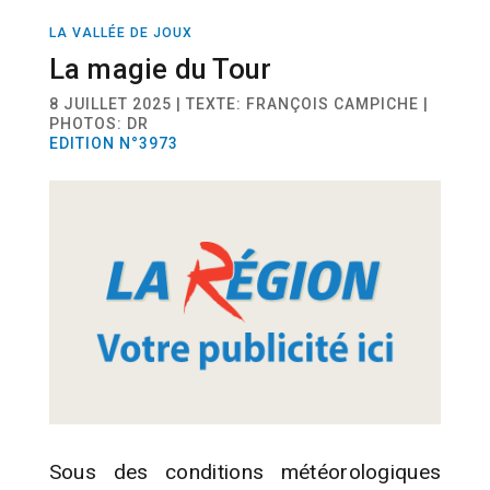
LA VALLÉE DE JOUX
SPORT
COURSE À PIED
La magie du Tour
8 JUILLET 2025 | TEXTE: FRANÇOIS CAMPICHE |
PHOTOS: DR
EDITION N°3973
Sous des conditions météorologiques