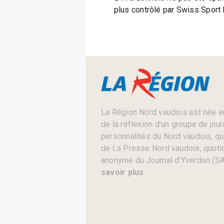
plus contrôlé par Swiss Sport 
La Région Nord vaudois est née en
de la réflexion d’un groupe de jou
personnalités du Nord vaudois, qui 
de La Presse Nord vaudois, quotid
anonyme du Journal d’Yverdon (SA
savoir plus