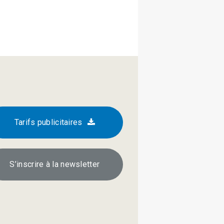
Tarifs publicitaires
S’inscrire à la newsletter