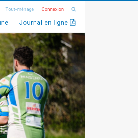
Tout-ménage
Connexion
une
Journal en ligne