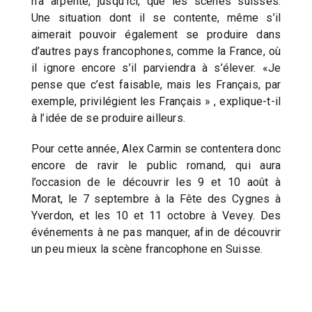
n’a arpenté, jusqu’ici, que les scènes suisses.
Une situation dont il se contente, même s’il
aimerait pouvoir également se produire dans
d’autres pays francophones, comme la France, où
il ignore encore s’il parviendra à s’élever. «Je
pense que c’est faisable, mais les Français, par
exemple, privilégient les Français » , explique-t-il
à l’idée de se produire ailleurs.
Pour cette année, Alex Carmin se contentera donc
encore de ravir le public romand, qui aura
l’occasion de le découvrir les 9 et 10 août à
Morat, le 7 septembre à la Fête des Cygnes à
Yverdon, et les 10 et 11 octobre à Vevey. Des
événements à ne pas manquer, afin de découvrir
un peu mieux la scène francophone en Suisse.