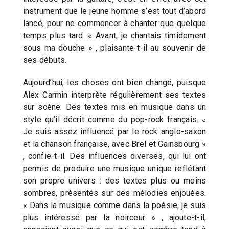
instrument que le jeune homme s’est tout d’abord
lancé, pour ne commencer à chanter que quelque
temps plus tard. « Avant, je chantais timidement
sous ma douche » , plaisante-t-il au souvenir de
ses débuts.
Aujourd’hui, les choses ont bien changé, puisque
Alex Carmin interprète régulièrement ses textes
sur scène. Des textes mis en musique dans un
style qu’il décrit comme du pop-rock français. «
Je suis assez influencé par le rock anglo-saxon
et la chanson française, avec Brel et Gainsbourg »
, confie-t-il. Des influences diverses, qui lui ont
permis de produire une musique unique reflétant
son propre univers : des textes plus ou moins
sombres, présentés sur des mélodies enjouées.
« Dans la musique comme dans la poésie, je suis
plus intéressé par la noirceur » , ajoute-t-il,