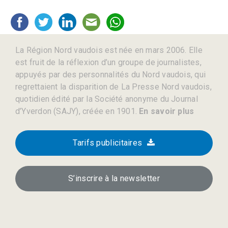
La Région Nord vaudois est née en mars 2006. Elle
est fruit de la réflexion d’un groupe de journalistes,
appuyés par des personnalités du Nord vaudois, qui
regrettaient la disparition de La Presse Nord vaudois,
quotidien édité par la Société anonyme du Journal
d’Yverdon (SAJY), créée en 1901.
En savoir plus
Tarifs publicitaires
S’inscrire à la newsletter