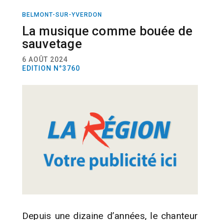
BELMONT-SUR-YVERDON
ACTUALITÉ
MUSIQUE
La musique comme bouée de
sauvetage
6 AOÛT 2024
EDITION N°3760
Depuis une dizaine d’années, le chanteur