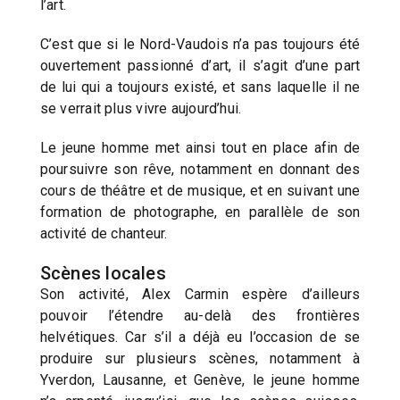
l’art.
C’est que si le Nord-Vaudois n’a pas toujours été
ouvertement passionné d’art, il s’agit d’une part
de lui qui a toujours existé, et sans laquelle il ne
se verrait plus vivre aujourd’hui.
Le jeune homme met ainsi tout en place afin de
poursuivre son rêve, notamment en donnant des
cours de théâtre et de musique, et en suivant une
formation de photographe, en parallèle de son
activité de chanteur.
Scènes locales
Son activité, Alex Carmin espère d’ailleurs
pouvoir l’étendre au-delà des frontières
helvétiques. Car s’il a déjà eu l’occasion de se
produire sur plusieurs scènes, notamment à
Yverdon, Lausanne, et Genève, le jeune homme