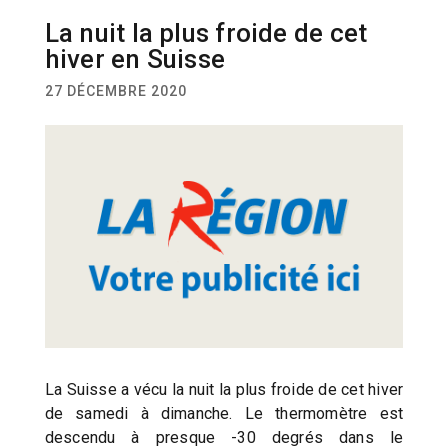
La nuit la plus froide de cet
ACTUALITÉ
hiver en Suisse
27 DÉCEMBRE 2020
La Suisse a vécu la nuit la plus froide de cet hiver
de samedi à dimanche. Le thermomètre est
descendu à presque -30 degrés dans le