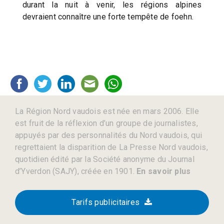
durant la nuit à venir, les régions alpines
devraient connaître une forte tempête de foehn.
La Région Nord vaudois est née en mars 2006. Elle
est fruit de la réflexion d’un groupe de journalistes,
appuyés par des personnalités du Nord vaudois, qui
regrettaient la disparition de La Presse Nord vaudois,
quotidien édité par la Société anonyme du Journal
d’Yverdon (SAJY), créée en 1901.
En savoir plus
Tarifs publicitaires